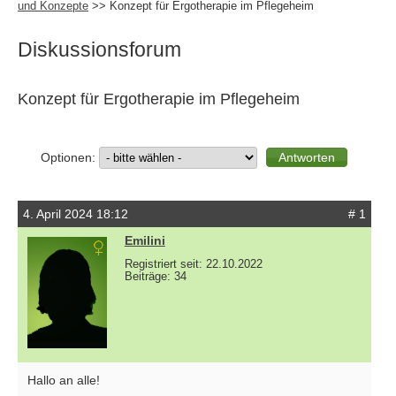
und Konzepte
>> Konzept für Ergotherapie im Pflegeheim
Diskussionsforum
Konzept für Ergotherapie im Pflegeheim
Optionen:
4. April 2024 18:12
# 1
Emilini
Registriert seit: 22.10.2022
Beiträge: 34
Hallo an alle!