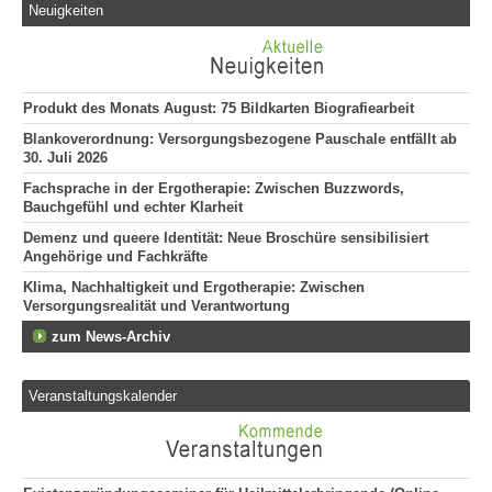
Neuigkeiten
Produkt des Monats August: 75 Bildkarten Biografiearbeit
Blankoverordnung: Versorgungsbezogene Pauschale entfällt ab
30. Juli 2026
Fachsprache in der Ergotherapie: Zwischen Buzzwords,
Bauchgefühl und echter Klarheit
Demenz und queere Identität: Neue Broschüre sensibilisiert
Angehörige und Fachkräfte
Klima, Nachhaltigkeit und Ergotherapie: Zwischen
Versorgungsrealität und Verantwortung
zum News-Archiv
Veranstaltungskalender