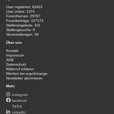
User registriert:
63453
User online:
1374
Forenthemen:
29787
Forenbeiträge:
157173
Stellenangebote:
101
Stellengesuche:
0
Veranstaltungen:
39
Über uns
Kontakt
Impressum
AGB
Datenschutz
Widerruf erklären
Werben bei ergoXchange
Newsletter abonnieren
Mehr
instagram
facebook
TikTok
LinkedIn