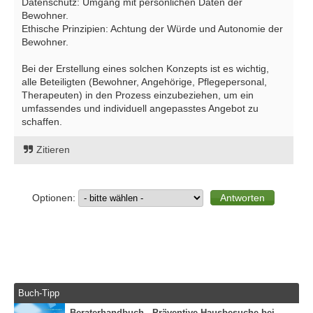
Datenschutz: Umgang mit persönlichen Daten der
Bewohner.
Ethische Prinzipien: Achtung der Würde und Autonomie der
Bewohner.
Bei der Erstellung eines solchen Konzepts ist es wichtig,
alle Beteiligten (Bewohner, Angehörige, Pflegepersonal,
Therapeuten) in den Prozess einzubeziehen, um ein
umfassendes und individuell angepasstes Angebot zu
schaffen.
Zitieren
Optionen:
Buch-Tipp
Beraterhandbuch - Präventive Hausbesuche bei