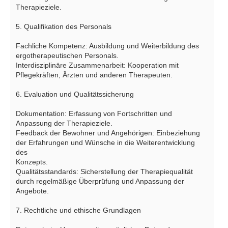
Therapieziele.
5. Qualifikation des Personals
Fachliche Kompetenz: Ausbildung und Weiterbildung des
ergotherapeutischen Personals.
Interdisziplinäre Zusammenarbeit: Kooperation mit
Pflegekräften, Ärzten und anderen Therapeuten.
6. Evaluation und Qualitätssicherung
Dokumentation: Erfassung von Fortschritten und
Anpassung der Therapieziele.
Feedback der Bewohner und Angehörigen: Einbeziehung
der Erfahrungen und Wünsche in die Weiterentwicklung
des
Konzepts.
Qualitätsstandards: Sicherstellung der Therapiequalität
durch regelmäßige Überprüfung und Anpassung der
Angebote.
7. Rechtliche und ethische Grundlagen