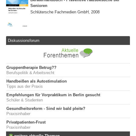
Senioren
Schlütersche Fachmedien GmbH, 2008
Diskussionsforum
Gruppentherapie Betrug??
Berufspolitik & Arbeitsrecht
Handbeißen als Autostimulation
Tipps aus der Praxis
Empfehlungen für Vorpraktikum in Berlin gesucht
Schüler & Studenten
Gesundheitsreform - Sind wir bald pleite?
Praxisinhaber
Privatpatienten-Frust
Praxisinhaber
weitere aktuelle Themen