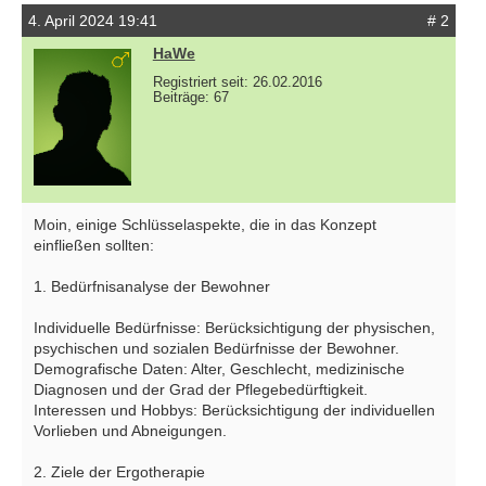
4. April 2024 19:41
# 2
HaWe
Registriert seit: 26.02.2016
Beiträge: 67
Moin, einige Schlüsselaspekte, die in das Konzept
einfließen sollten:
1. Bedürfnisanalyse der Bewohner
Individuelle Bedürfnisse: Berücksichtigung der physischen,
psychischen und sozialen Bedürfnisse der Bewohner.
Demografische Daten: Alter, Geschlecht, medizinische
Diagnosen und der Grad der Pflegebedürftigkeit.
Interessen und Hobbys: Berücksichtigung der individuellen
Vorlieben und Abneigungen.
2. Ziele der Ergotherapie