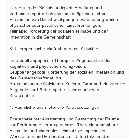
Förderung der Selbstständigkeit: Erhaltung und
Verbesserung der Fähigkeiten im täglichen Leben.
Prävention von Beeinträchtigungen: Vorbeugung weiterer
physischer oder psychischer Einschränkungen.
Teilhabe: Förderung der sozialen Teilhabe und der
Integration in die Gemeinschaft.
3. Therapeutische Maßnahmen und Aktivitäten
Individuell angepasste Therapien: Angepasst an die
kognitiven und physischen Fähigkeiten.
Gruppenangebote: Förderung der sozialen Interaktion und
des Gemeinschaftsgefühls.
Alltagsbezogene Aktivitäten: Kochen, Gartenarbeit, kreative
Angebote zur Förderung der Feinmotorischen
Koordination .
4. Räumliche und materielle Voraussetzungen
Therapieräume: Ausstattung und Gestaltung der Räume
zur Förderung einer angenehmen Therapieatmosphäre.
Hilfsmittel und Materialien: Einsatz von speziellen
Werkzeugen und Materialien zur Unterstützung der