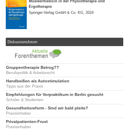
Musikermedizin in der Physiotherapie und
Ergotherapie
Springer-Verlag GmbH & Co. KG, 2024
Diskussionsforum
Gruppentherapie Betrug??
Berufspolitik & Arbeitsrecht
Handbeißen als Autostimulation
Tipps aus der Praxis
Empfehlungen für Vorpraktikum in Berlin gesucht
Schüler & Studenten
Gesundheitsreform - Sind wir bald pleite?
Praxisinhaber
Privatpatienten-Frust
Praxisinhaber