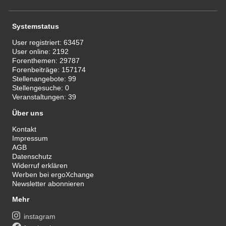
Systemstatus
User registriert:
63457
User online:
2192
Forenthemen:
29787
Forenbeiträge:
157174
Stellenangebote:
99
Stellengesuche:
0
Veranstaltungen:
39
Über uns
Kontakt
Impressum
AGB
Datenschutz
Widerruf erklären
Werben bei ergoXchange
Newsletter abonnieren
Mehr
instagram