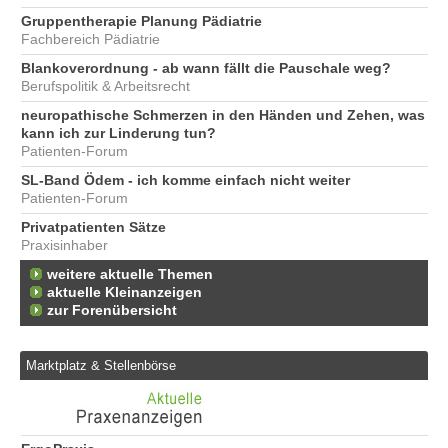
Gruppentherapie Planung Pädiatrie
Fachbereich Pädiatrie
Blankoverordnung - ab wann fällt die Pauschale weg?
Berufspolitik & Arbeitsrecht
neuropathische Schmerzen in den Händen und Zehen, was
kann ich zur Linderung tun?
Patienten-Forum
SL-Band Ödem - ich komme einfach nicht weiter
Patienten-Forum
Privatpatienten Sätze
Praxisinhaber
weitere aktuelle Themen
aktuelle Kleinanzeigen
zur Forenübersicht
Marktplatz & Stellenbörse