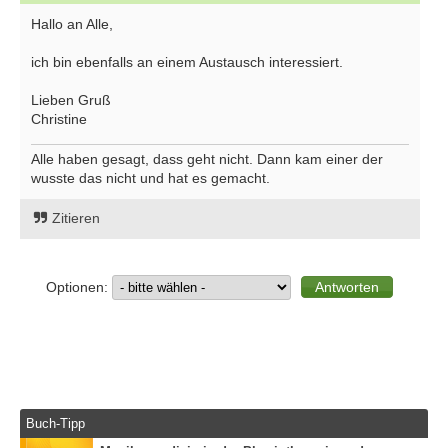
Hallo an Alle,
ich bin ebenfalls an einem Austausch interessiert.
Lieben Gruß
Christine
Alle haben gesagt, dass geht nicht. Dann kam einer der
wusste das nicht und hat es gemacht.
Zitieren
Optionen:
Buch-Tipp