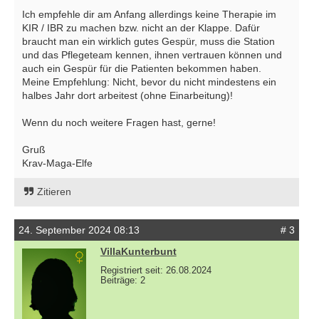
Ich empfehle dir am Anfang allerdings keine Therapie im
KIR / IBR zu machen bzw. nicht an der Klappe. Dafür
braucht man ein wirklich gutes Gespür, muss die Station
und das Pflegeteam kennen, ihnen vertrauen können und
auch ein Gespür für die Patienten bekommen haben.
Meine Empfehlung: Nicht, bevor du nicht mindestens ein
halbes Jahr dort arbeitest (ohne Einarbeitung)!
Wenn du noch weitere Fragen hast, gerne!
Gruß
Krav-Maga-Elfe
Zitieren
24. September 2024 08:13
# 3
VillaKunterbunt
Registriert seit: 26.08.2024
Beiträge: 2