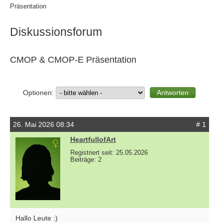
Präsentation
Diskussionsforum
CMOP & CMOP-E Präsentation
Optionen:
26. Mai 2026 08:34
# 1
HeartfullofArt
Registriert seit: 25.05.2026
Beiträge: 2
Hallo Leute :)