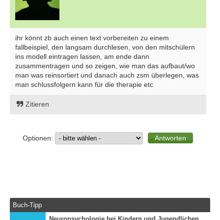
ihr könnt zb auch einen text vorbereiten zu einem
fallbeispiel, den langsam durchlesen, von den mitschülern
ins modell eintragen lassen, am ende dann
zusammentragen und so zeigen, wie man das aufbaut/wo
man was reinsortiert und danach auch zsm überlegen, was
man schlussfolgern kann für die therapie etc
Zitieren
Optionen:
Buch-Tipp
Neuropsychologie bei Kindern und Jugendlichen