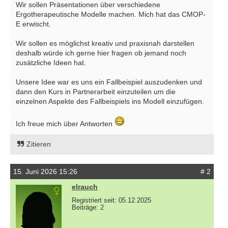
Wir sollen Präsentationen über verschiedene
Ergotherapeutische Modelle machen. Mich hat das CMOP-
E erwischt.
Wir sollen es möglichst kreativ und praxisnah darstellen
deshalb würde ich gerne hier fragen ob jemand noch
zusätzliche Ideen hat.
Unsere Idee war es uns ein Fallbeispiel auszudenken und
dann den Kurs in Partnerarbeit einzuteilen um die
einzelnen Aspekte des Fallbeispiels ins Modell einzufügen.
Ich freue mich über Antworten
Zitieren
15. Juni 2026 15:26
# 2
elrauch
Registriert seit: 05.12.2025
Beiträge: 2