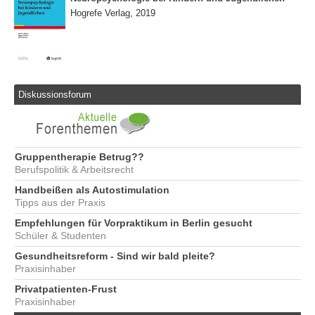
Hogrefe Verlag, 2019
Diskussionsforum
Gruppentherapie Betrug??
Berufspolitik & Arbeitsrecht
Handbeißen als Autostimulation
Tipps aus der Praxis
Empfehlungen für Vorpraktikum in Berlin gesucht
Schüler & Studenten
Gesundheitsreform - Sind wir bald pleite?
Praxisinhaber
Privatpatienten-Frust
Praxisinhaber