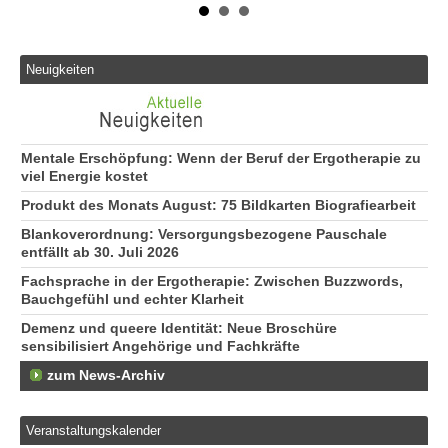
Neuigkeiten
Mentale Erschöpfung: Wenn der Beruf der Ergotherapie zu
viel Energie kostet
Produkt des Monats August: 75 Bildkarten Biografiearbeit
Blankoverordnung: Versorgungsbezogene Pauschale
entfällt ab 30. Juli 2026
Fachsprache in der Ergotherapie: Zwischen Buzzwords,
Bauchgefühl und echter Klarheit
Demenz und queere Identität: Neue Broschüre
sensibilisiert Angehörige und Fachkräfte
zum News-Archiv
Veranstaltungskalender