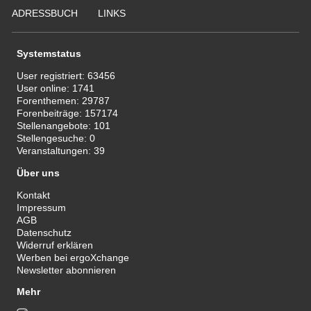
ADRESSBUCH
LINKS
Systemstatus
User registriert:
63456
User online:
1741
Forenthemen:
29787
Forenbeiträge:
157174
Stellenangebote:
101
Stellengesuche:
0
Veranstaltungen:
39
Über uns
Kontakt
Impressum
AGB
Datenschutz
Widerruf erklären
Werben bei ergoXchange
Newsletter abonnieren
Mehr