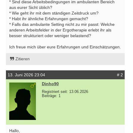
* Sind diese Arbeitsbedingungen im ambulanten Bereich
aus eurer Sicht üblich?
* Wie geht ihr mit dem ständigen Zeitdruck um?
* Habt ihr ähnliche Erfahrungen gemacht?
* Falls das ambulante Setting nicht zu mir passt: Welche
anderen Arbeitsfelder in der Ergotherapie erlebt ihr als
besser strukturiert oder weniger belastend?
Ich freue mich über eure Erfahrungen und Einschätzungen.
Zitieren
13. Juni 2026 23:04
# 2
Dinho90
Registriert seit: 13.06.2026
Beiträge: 1
Hallo,