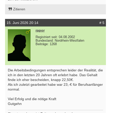
Zitieren
15. Juni 2026 20:14
# 5
rapor
Registriert seit: 04.08.2002
Bundesland: Nordrhein-Westfalen
Beiträge: 1268
Die Arbeitsbedingungen entsprechen leider der Realität, die
ich in den letzten 20 Jahren oft erlebrt habe. Das Gehalt
finde ich eher bescheiden, knapp 22,50€.
Als ich zuletzt gearbeitet habe war 23,-€ für Berufsanfänger
normal.
Viel Erfolg und die nötige Kraft
Gutgehn