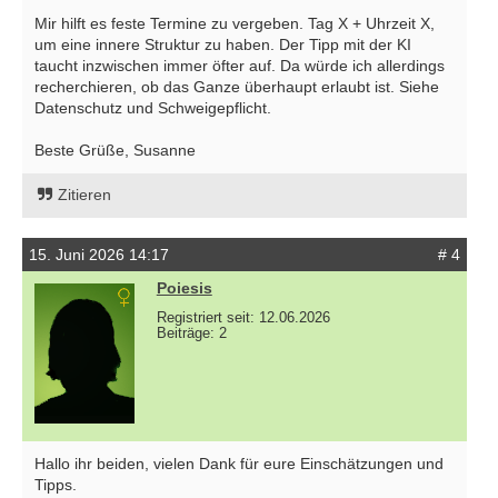
Mir hilft es feste Termine zu vergeben. Tag X + Uhrzeit X,
um eine innere Struktur zu haben. Der Tipp mit der KI
taucht inzwischen immer öfter auf. Da würde ich allerdings
recherchieren, ob das Ganze überhaupt erlaubt ist. Siehe
Datenschutz und Schweigepflicht.
Beste Grüße, Susanne
Zitieren
15. Juni 2026 14:17
# 4
Poiesis
Registriert seit: 12.06.2026
Beiträge: 2
Hallo ihr beiden, vielen Dank für eure Einschätzungen und
Tipps.