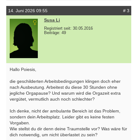
14. Juni 2026 09:55
# 3
Susa Li
Registriert seit: 30.05.2016
Beiträge: 49
Hallo Poiesis,
die geschilderten Arbeitsbedingungen klingen doch eher
nach Ausbeutung. Arbeitest du diese 30 Stunden ohne
jegliche Orgapause? Und warum wird die Orgazeit extra
vergütet, vermutlich auch noch schlechter?
Ich denke, nicht der ambulante Bereich ist das Problem,
sondern dein Arbeitsplatz. Leider gibt es keine festen
Vorgaben.
Wie stellst du dir denn deine Traumstelle vor? Was wäre für
dich notwendig, um nicht überlastet zu sein?