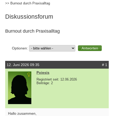
>> Burnout durch Praxisalltag
Diskussionsforum
Burnout durch Praxisalltag
Optionen:
12. Juni 2026 09:35
# 1
Poiesis
Registriert seit: 12.06.2026
Beiträge: 2
Hallo zusammen,