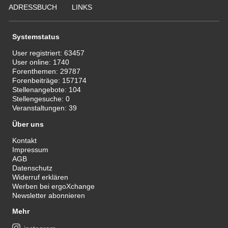
ADRESSBUCH
LINKS
Systemstatus
User registriert:
63457
User online:
1740
Forenthemen:
29787
Forenbeiträge:
157174
Stellenangebote:
104
Stellengesuche:
0
Veranstaltungen:
39
Über uns
Kontakt
Impressum
AGB
Datenschutz
Widerruf erklären
Werben bei ergoXchange
Newsletter abonnieren
Mehr