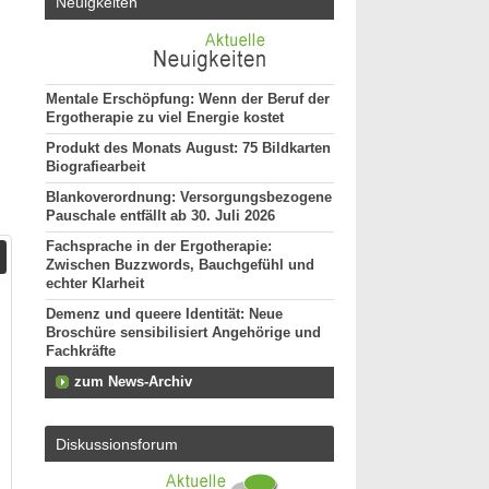
Neuigkeiten
Mentale Erschöpfung: Wenn der Beruf der
Ergotherapie zu viel Energie kostet
Produkt des Monats August: 75 Bildkarten
Biografiearbeit
Blankoverordnung: Versorgungsbezogene
Pauschale entfällt ab 30. Juli 2026
Fachsprache in der Ergotherapie:
Zwischen Buzzwords, Bauchgefühl und
echter Klarheit
Demenz und queere Identität: Neue
Broschüre sensibilisiert Angehörige und
Fachkräfte
zum News-Archiv
Diskussionsforum