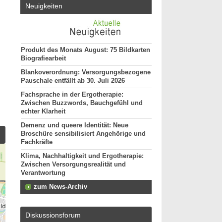
Neuigkeiten
Produkt des Monats August: 75 Bildkarten
Biografiearbeit
Blankoverordnung: Versorgungsbezogene
Pauschale entfällt ab 30. Juli 2026
Fachsprache in der Ergotherapie:
Zwischen Buzzwords, Bauchgefühl und
echter Klarheit
Demenz und queere Identität: Neue
Broschüre sensibilisiert Angehörige und
Fachkräfte
Klima, Nachhaltigkeit und Ergotherapie:
Zwischen Versorgungsrealität und
Verantwortung
zum News-Archiv
Diskussionsforum