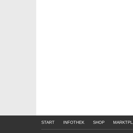
START
INFOTHEK
SHOP
MARKTPL