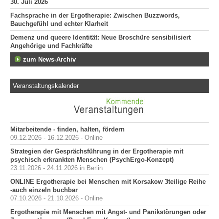
30. Juli 2026
Fachsprache in der Ergotherapie: Zwischen Buzzwords,
Bauchgefühl und echter Klarheit
Demenz und queere Identität: Neue Broschüre sensibilisiert
Angehörige und Fachkräfte
zum News-Archiv
Veranstaltungskalender
Mitarbeitende - finden, halten, fördern
09.12.2026 - 16.12.2026 - Online
Strategien der Gesprächsführung in der Ergotherapie mit
psychisch erkrankten Menschen (PsychErgo-Konzept)
23.11.2026 - 24.11.2026 in Berlin
ONLINE Ergotherapie bei Menschen mit Korsakow 3teilige Reihe
-auch einzeln buchbar
07.10.2026 - 21.10.2026 - Online
Ergotherapie mit Menschen mit Angst- und Panikstörungen oder