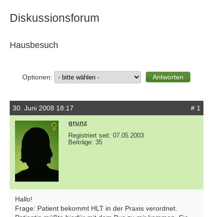
Diskussionsforum
Hausbesuch
Optionen:
30. Juni 2008 18:17
# 1
grunz
Registriert seit: 07.05.2003
Beiträge: 35
Hallo!
Frage: Patient bekommt HLT in der Praxis verordnet.