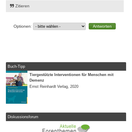
Zitieren
Optionen:
Buch-Tipp
Tiergestützte Interventionen für Menschen mit
Demenz
Ernst Reinhardt Verlag, 2020
Diskussionsforum