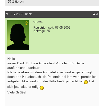
Zitieren
3. Juli 2008 10:31
# 4
grunz
Registriert seit: 07.05.2003
Beiträge: 35
Hallo,
vielen Dank für Eure Antworten! Vor allem für Deine
ausführliche, danielar.
Ich habe eben mit dem Arzt telefoniert und er genehmigt
doch den Hausbesuch, da Patientin bei ihm wohl persönlich
aufgetaucht ist und ihm die Hölle heiß gemacht hat
Hat
sich jetzt also erledigt
Viele Grüße!