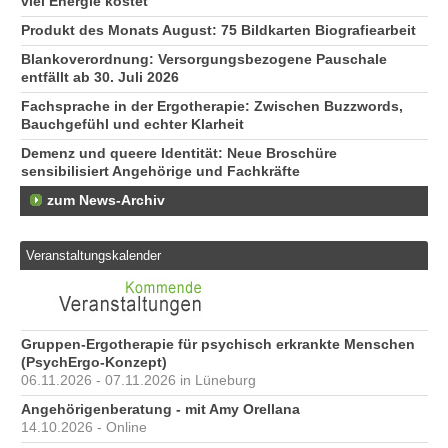
viel Energie kostet
Produkt des Monats August: 75 Bildkarten Biografiearbeit
Blankoverordnung: Versorgungsbezogene Pauschale
entfällt ab 30. Juli 2026
Fachsprache in der Ergotherapie: Zwischen Buzzwords,
Bauchgefühl und echter Klarheit
Demenz und queere Identität: Neue Broschüre
sensibilisiert Angehörige und Fachkräfte
zum News-Archiv
Veranstaltungskalender
Gruppen-Ergotherapie für psychisch erkrankte Menschen
(PsychErgo-Konzept)
06.11.2026 - 07.11.2026 in Lüneburg
Angehörigenberatung - mit Amy Orellana
14.10.2026 - Online