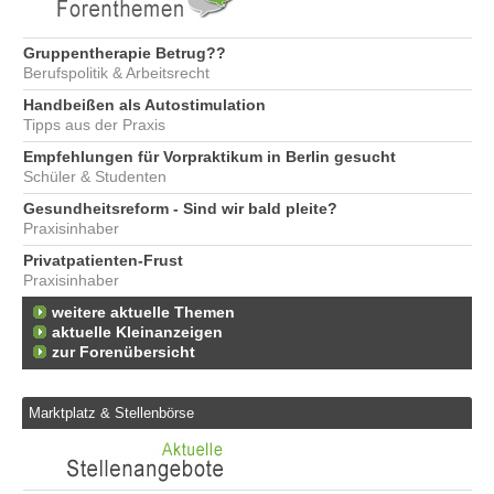
Gruppentherapie Betrug??
Berufspolitik & Arbeitsrecht
Handbeißen als Autostimulation
Tipps aus der Praxis
Empfehlungen für Vorpraktikum in Berlin gesucht
Schüler & Studenten
Gesundheitsreform - Sind wir bald pleite?
Praxisinhaber
Privatpatienten-Frust
Praxisinhaber
weitere aktuelle Themen
aktuelle Kleinanzeigen
zur Forenübersicht
Marktplatz & Stellenbörse