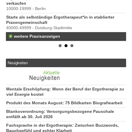
e
verkaufen
10000-19999 - Berlin
Starte als selbständige Ergotherapeut*in in etablierter
Praxengemeinschaft
40000-49999 - Duisburg-Stadtmitte
weitere Praxisanzeigen
Neuigkeiten
Mentale Erschöpfung: Wenn der Beruf der Ergotherapie zu
viel Energie kostet
Produkt des Monats August: 75 Bildkarten Biografiearbeit
Blankoverordnung: Versorgungsbezogene Pauschale
entfällt ab 30. Juli 2026
Fachsprache in der Ergotherapie: Zwischen Buzzwords,
Bauchgefühl und echter Klarheit