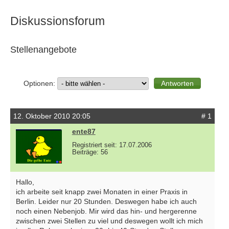
Diskussionsforum
Stellenangebote
Optionen:
12. Oktober 2010 20:05
# 1
ente87
Registriert seit: 17.07.2006
Beiträge: 56
Hallo,
ich arbeite seit knapp zwei Monaten in einer Praxis in
Berlin. Leider nur 20 Stunden. Deswegen habe ich auch
noch einen Nebenjob. Mir wird das hin- und hergerenne
zwischen zwei Stellen zu viel und deswegen wollt ich mich