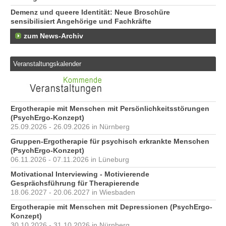
Demenz und queere Identität: Neue Broschüre
sensibilisiert Angehörige und Fachkräfte
zum News-Archiv
Veranstaltungskalender
Ergotherapie mit Menschen mit Persönlichkeitsstörungen
(PsychErgo-Konzept)
25.09.2026 - 26.09.2026 in Nürnberg
Gruppen-Ergotherapie für psychisch erkrankte Menschen
(PsychErgo-Konzept)
06.11.2026 - 07.11.2026 in Lüneburg
Motivational Interviewing - Motivierende
Gesprächsführung für Therapierende
18.06.2027 - 20.06.2027 in Wiesbaden
Ergotherapie mit Menschen mit Depressionen (PsychErgo-
Konzept)
30.10.2026 - 31.10.2026 in Nürnberg