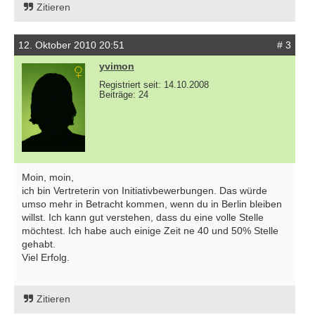
Zitieren
12. Oktober 2010 20:51
# 3
yvimon
Registriert seit: 14.10.2008
Beiträge: 24
Moin, moin,
ich bin Vertreterin von Initiativbewerbungen. Das würde
umso mehr in Betracht kommen, wenn du in Berlin bleiben
willst. Ich kann gut verstehen, dass du eine volle Stelle
möchtest. Ich habe auch einige Zeit ne 40 und 50% Stelle
gehabt.
Viel Erfolg.
Zitieren