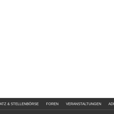
ATZ & STELLENBÖRSE
FOREN
VERANSTALTUNGEN
AD