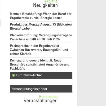
Mentale Erschöpfung: Wenn der Beruf der
Ergotherapie zu viel Energie kostet
Produkt des Monats August: 75 Bildkarten
Biografiearbeit
Blankoverordnung: Versorgungsbezogene
Pauschale entfällt ab 30. Juli 2026
Fachsprache in der Ergotherapie:
Zwischen Buzzwords, Bauchgefühl und
echter Klarheit
Demenz und queere Identität: Neue
Broschüre sensibilisiert Angehörige und
Fachkräfte
zum News-Archiv
Veranstaltungskalender