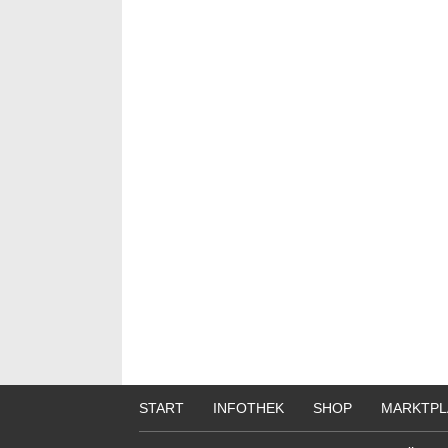
START
INFOTHEK
SHOP
MARKTPL