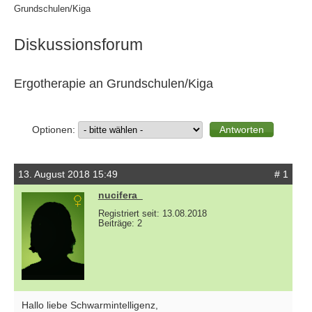
Grundschulen/Kiga
Diskussionsforum
Ergotherapie an Grundschulen/Kiga
Optionen:
13. August 2018 15:49
# 1
nucifera_
Registriert seit: 13.08.2018
Beiträge: 2
Hallo liebe Schwarmintelligenz,