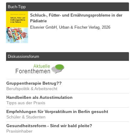
Buch-Tipp
Schluck-, Fütter- und Ernährungsprobleme in der
Pädiatrie
Elsevier GmbH, Urban & Fischer Verlag, 2026
Diskussionsforum
Gruppentherapie Betrug??
Berufspolitik & Arbeitsrecht
Handbeißen als Autostimulation
Tipps aus der Praxis
Empfehlungen für Vorpraktikum in Berlin gesucht
Schüler & Studenten
Gesundheitsreform - Sind wir bald pleite?
Praxisinhaber