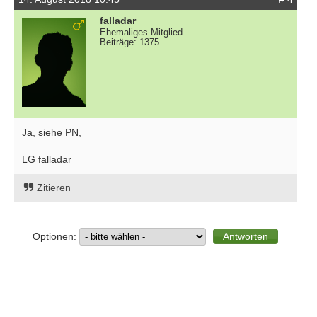
falladar
Ehemaliges Mitglied
Beiträge: 1375
Ja, siehe PN,
LG falladar
Zitieren
Optionen: