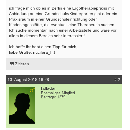
ich frage mich ob es in Berlin eine Ergotherapiepraxis mit
Anbindung an eine Grundschule/Kindergarten gibt oder ein
Praxisraum in einer Grundschuleinrichtung oder
Kindestagesstätte, die eventuell eine Therapeutin suchen.
Ich suche momentan nach einer Arbeitsstelle und wäre vor
allem in diesem Bereich sehr interessiert!
Ich hoffe ihr habt einen Tipp für mich,
liebe Grüße, nucifera_! :)
Zitieren
13. August 2018 16:28
# 2
falladar
Ehemaliges Mitglied
Beiträge: 1375