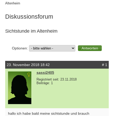
Altenheim
Diskussionsforum
Sichtstunde im Altenheim
Optionen:
23. November 2018 18:42
# 1
sassi2405
Registriert seit: 23.11.2018
Beiträge: 1
hallo ich habe bald meine sichtstunde und brauch