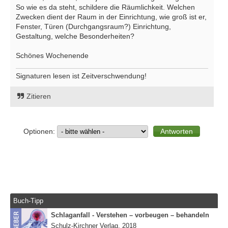
So wie es da steht, schildere die Räumlichkeit. Welchen
Zwecken dient der Raum in der Einrichtung, wie groß ist er,
Fenster, Türen (Durchgangsraum?) Einrichtung,
Gestaltung, welche Besonderheiten?
Schönes Wochenende
Signaturen lesen ist Zeitverschwendung!
Zitieren
Optionen:
Buch-Tipp
Schlaganfall - Verstehen – vorbeugen – behandeln
Schulz-Kirchner Verlag, 2018