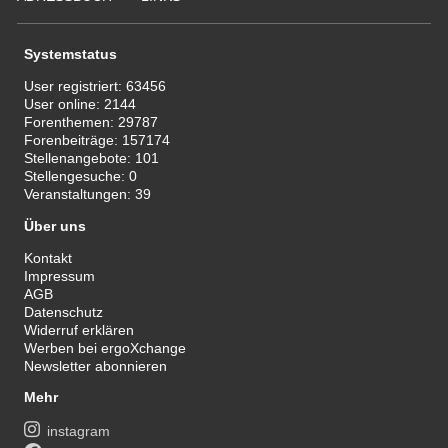
Systemstatus
User registriert:
63456
User online:
2144
Forenthemen:
29787
Forenbeiträge:
157174
Stellenangebote:
101
Stellengesuche:
0
Veranstaltungen:
39
Über uns
Kontakt
Impressum
AGB
Datenschutz
Widerruf erklären
Werben bei ergoXchange
Newsletter abonnieren
Mehr
instagram