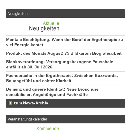
Neuigkeiten
Mentale Erschöpfung: Wenn der Beruf der Ergotherapie zu
viel Energie kostet
Produkt des Monats August: 75 Bildkarten Biografiearbeit
Blankoverordnung: Versorgungsbezogene Pauschale
entfällt ab 30. Juli 2026
Fachsprache in der Ergotherapie: Zwischen Buzzwords,
Bauchgefühl und echter Klarheit
Demenz und queere Identität: Neue Broschüre
sensibilisiert Angehörige und Fachkräfte
zum News-Archiv
Veranstaltungskalender