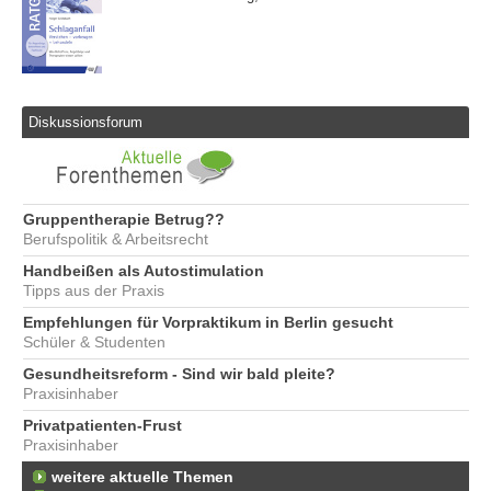
Diskussionsforum
Gruppentherapie Betrug??
Berufspolitik & Arbeitsrecht
Handbeißen als Autostimulation
Tipps aus der Praxis
Empfehlungen für Vorpraktikum in Berlin gesucht
Schüler & Studenten
Gesundheitsreform - Sind wir bald pleite?
Praxisinhaber
Privatpatienten-Frust
Praxisinhaber
weitere aktuelle Themen