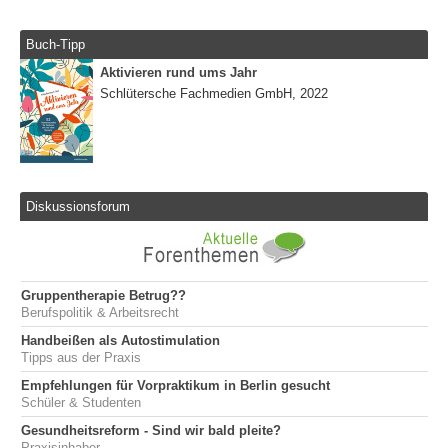
Buch-Tipp
Aktivieren rund ums Jahr
Schlütersche Fachmedien GmbH, 2022
Diskussionsforum
Gruppentherapie Betrug??
Berufspolitik & Arbeitsrecht
Handbeißen als Autostimulation
Tipps aus der Praxis
Empfehlungen für Vorpraktikum in Berlin gesucht
Schüler & Studenten
Gesundheitsreform - Sind wir bald pleite?
Praxisinhaber