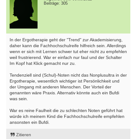
Beiträge: 305
In der Ergotherapie geht der "Trend" zur Akademisierung,
daher kann die Fachhochschulreife hilfreich sein. Allerdings
wenn er sich mit Lernen schwer tut eher nicht zu empfehlen
weil frustrierend. War er einfach nur faul und der Schalter
Im Kopf hat Klick gemacht nur zu.
Tendenziell sind (Schul)-Noten nicht das Nonplusultra in der
Ergotherapie, wesentlich wichtiger ist Persönlichkeit und
der Umgang mit anderen Menschen. Der Vorteil der
genannten wäre Praxis. Alternativ könnte auch ein Bufdi
was sein.
War es reine Faulheit die zu schlechten Noten geführt hat
würde ich meinem Kind die Fachhochschulreife empfehlen
ansonsten ein Bufdi.
Zitieren