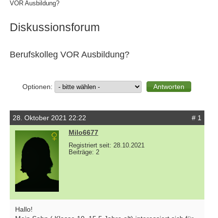
VOR Ausbildung?
Diskussionsforum
Berufskolleg VOR Ausbildung?
Optionen:
28. Oktober 2021 22:22
# 1
Milo6677
Registriert seit: 28.10.2021
Beiträge: 2
Hallo!