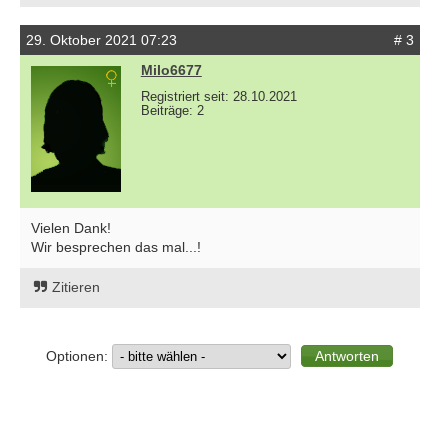
29. Oktober 2021 07:23
# 3
Milo6677
Registriert seit: 28.10.2021
Beiträge: 2
Vielen Dank!
Wir besprechen das mal...!
Zitieren
Optionen: