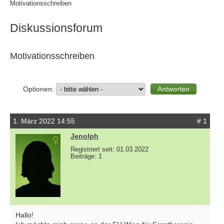
Motivationsschreiben
Diskussionsforum
Motivationsschreiben
Optionen:
1. März 2022 14:55
# 1
Jenolph
Registriert seit: 01.03.2022
Beiträge: 1
Hallo!