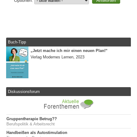
Optionen:
Buch-Tipp
„Jetzt mache ich mir einen neuen Plan!“
Verlag Modernes Lernen, 2023
Diskussionsforum
Gruppentherapie Betrug??
Berufspolitik & Arbeitsrecht
Handbeißen als Autostimulation