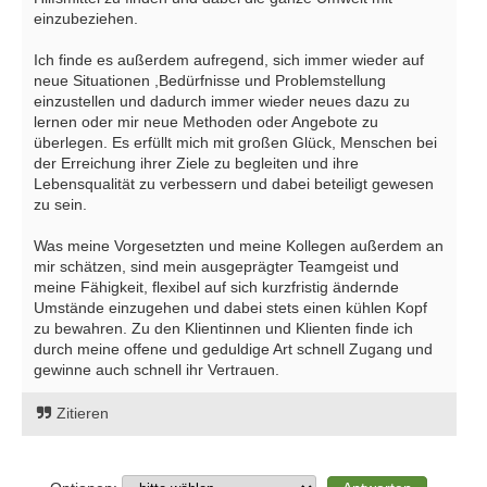
einzubeziehen.
Ich finde es außerdem aufregend, sich immer wieder auf
neue Situationen ,Bedürfnisse und Problemstellung
einzustellen und dadurch immer wieder neues dazu zu
lernen oder mir neue Methoden oder Angebote zu
überlegen. Es erfüllt mich mit großen Glück, Menschen bei
der Erreichung ihrer Ziele zu begleiten und ihre
Lebensqualität zu verbessern und dabei beteiligt gewesen
zu sein.
Was meine Vorgesetzten und meine Kollegen außerdem an
mir schätzen, sind mein ausgeprägter Teamgeist und
meine Fähigkeit, flexibel auf sich kurzfristig ändernde
Umstände einzugehen und dabei stets einen kühlen Kopf
zu bewahren. Zu den Klientinnen und Klienten finde ich
durch meine offene und geduldige Art schnell Zugang und
gewinne auch schnell ihr Vertrauen.
Zitieren