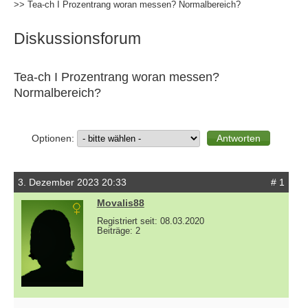
>> Tea-ch I Prozentrang woran messen? Normalbereich?
Diskussionsforum
Tea-ch I Prozentrang woran messen?
Normalbereich?
Optionen:
3. Dezember 2023 20:33
# 1
Movalis88
Registriert seit: 08.03.2020
Beiträge: 2