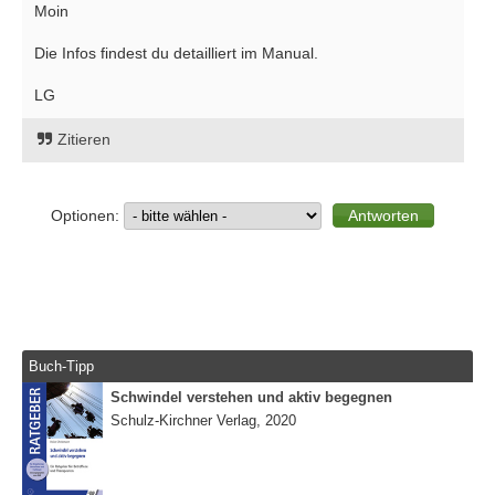
Moin
Die Infos findest du detailliert im Manual.
LG
Zitieren
Optionen:
Buch-Tipp
Schwindel verstehen und aktiv begegnen
Schulz-Kirchner Verlag, 2020