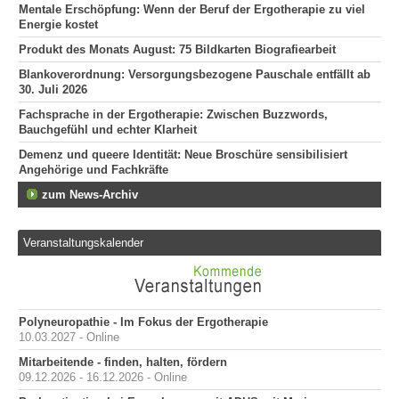
Mentale Erschöpfung: Wenn der Beruf der Ergotherapie zu viel
Energie kostet
Produkt des Monats August: 75 Bildkarten Biografiearbeit
Blankoverordnung: Versorgungsbezogene Pauschale entfällt ab
30. Juli 2026
Fachsprache in der Ergotherapie: Zwischen Buzzwords,
Bauchgefühl und echter Klarheit
Demenz und queere Identität: Neue Broschüre sensibilisiert
Angehörige und Fachkräfte
zum News-Archiv
Veranstaltungskalender
Polyneuropathie - Im Fokus der Ergotherapie
10.03.2027 - Online
Mitarbeitende - finden, halten, fördern
09.12.2026 - 16.12.2026 - Online