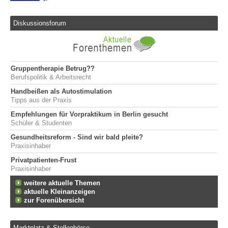
Diskussionsforum
Gruppentherapie Betrug??
Berufspolitik & Arbeitsrecht
Handbeißen als Autostimulation
Tipps aus der Praxis
Empfehlungen für Vorpraktikum in Berlin gesucht
Schüler & Studenten
Gesundheitsreform - Sind wir bald pleite?
Praxisinhaber
Privatpatienten-Frust
Praxisinhaber
weitere aktuelle Themen
aktuelle Kleinanzeigen
zur Forenübersicht
Marktplatz & Stellenbörse