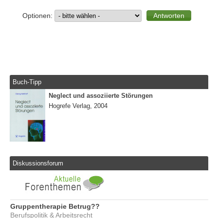
Optionen:
Buch-Tipp
Neglect und assoziierte Störungen
Hogrefe Verlag, 2004
Diskussionsforum
Gruppentherapie Betrug??
Berufspolitik & Arbeitsrecht