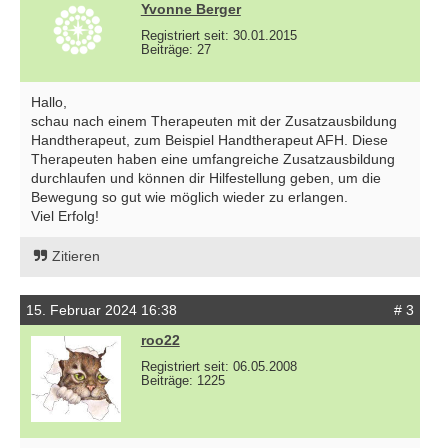
Yvonne Berger
Registriert seit: 30.01.2015
Beiträge: 27
Hallo,
schau nach einem Therapeuten mit der Zusatzausbildung
Handtherapeut, zum Beispiel Handtherapeut AFH. Diese
Therapeuten haben eine umfangreiche Zusatzausbildung
durchlaufen und können dir Hilfestellung geben, um die
Bewegung so gut wie möglich wieder zu erlangen.
Viel Erfolg!
Zitieren
15. Februar 2024 16:38
# 3
roo22
Registriert seit: 06.05.2008
Beiträge: 1225