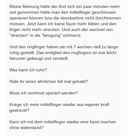
Meine Meinung hätte der Arzt sich ein paar minuten mehr
zeit genommen hätte man den mittelfinger geschlossen
operieren können bzw die strecksehne nicht durchtrennen
müssen. Jetzt kann ich keine faust mehr bilden und den
finger nicht mehr strecken. Und auch der wechsel von
"strecken" in die "beugung" schmerzt.
Und den ringfinger haben sie mit 7 wochen viell zu lange
ruhig gestellt. Das endglied des ringfingers ist nun leicht
herunter gebeugt und versteift.
Was kann ich tuhn?
Habt ihr einen ähnlichen fall mal gehabt?
Muss ich nochmal operiert werden?
Kriege ich mein mittelfinger wieder aus eigener kraft
gestreckt?
Kann ich mit dem mittelfinger wieder eine faust machen
ohne widerstand?