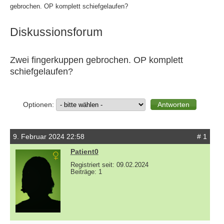
gebrochen. OP komplett schiefgelaufen?
Diskussionsforum
Zwei fingerkuppen gebrochen. OP komplett
schiefgelaufen?
Optionen:
9. Februar 2024 22:58
# 1
Patient0
Registriert seit: 09.02.2024
Beiträge: 1