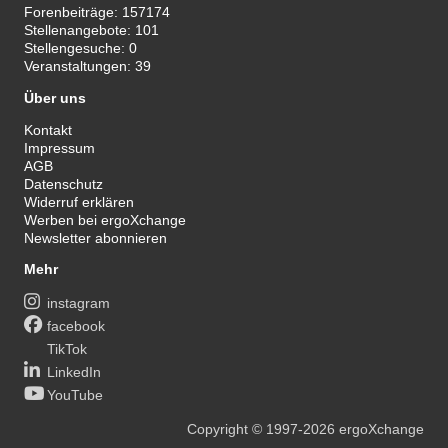
Forenbeiträge:
157174
Stellenangebote:
101
Stellengesuche:
0
Veranstaltungen:
39
Über uns
Kontakt
Impressum
AGB
Datenschutz
Widerruf erklären
Werben bei ergoXchange
Newsletter abonnieren
Mehr
instagram
facebook
TikTok
LinkedIn
YouTube
Copyright
© 1997-2026
ergoXchange