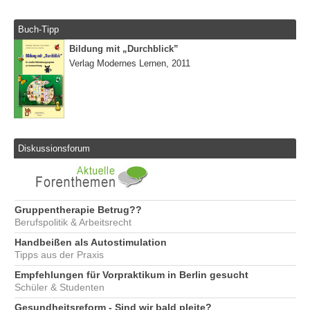
Buch-Tipp
Bildung mit „Durchblick”
Verlag Modernes Lernen, 2011
Diskussionsforum
Gruppentherapie Betrug??
Berufspolitik & Arbeitsrecht
Handbeißen als Autostimulation
Tipps aus der Praxis
Empfehlungen für Vorpraktikum in Berlin gesucht
Schüler & Studenten
Gesundheitsreform - Sind wir bald pleite?