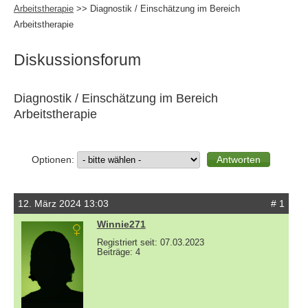
Arbeitstherapie
>> Diagnostik / Einschätzung im Bereich
Arbeitstherapie
Diskussionsforum
Diagnostik / Einschätzung im Bereich
Arbeitstherapie
Optionen:
12. März 2024 13:03
# 1
Winnie271
Registriert seit: 07.03.2023
Beiträge: 4