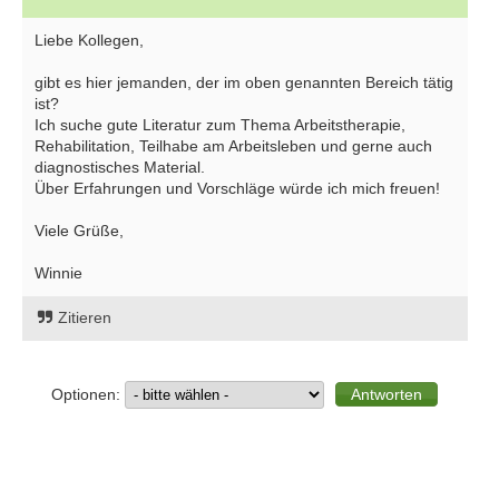
Liebe Kollegen,
gibt es hier jemanden, der im oben genannten Bereich tätig
ist?
Ich suche gute Literatur zum Thema Arbeitstherapie,
Rehabilitation, Teilhabe am Arbeitsleben und gerne auch
diagnostisches Material.
Über Erfahrungen und Vorschläge würde ich mich freuen!
Viele Grüße,
Winnie
Zitieren
Optionen: