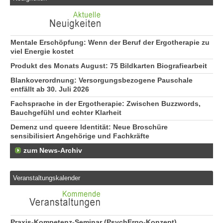
Mentale Erschöpfung: Wenn der Beruf der Ergotherapie zu
viel Energie kostet
Produkt des Monats August: 75 Bildkarten Biografiearbeit
Blankoverordnung: Versorgungsbezogene Pauschale
entfällt ab 30. Juli 2026
Fachsprache in der Ergotherapie: Zwischen Buzzwords,
Bauchgefühl und echter Klarheit
Demenz und queere Identität: Neue Broschüre
sensibilisiert Angehörige und Fachkräfte
zum News-Archiv
Veranstaltungskalender
Praxis-Kompetenz-Seminar (PsychErgo-Konzept)