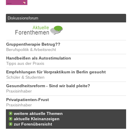
Diskussionsforum
Gruppentherapie Betrug??
Berufspolitik & Arbeitsrecht
Handbeißen als Autostimulation
Tipps aus der Praxis
Empfehlungen für Vorpraktikum in Berlin gesucht
Schüler & Studenten
Gesundheitsreform - Sind wir bald pleite?
Praxisinhaber
Privatpatienten-Frust
Praxisinhaber
weitere aktuelle Themen
aktuelle Kleinanzeigen
zur Forenübersicht