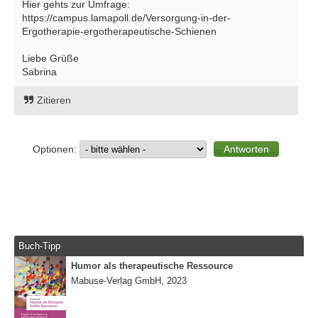
Hier gehts zur Umfrage:
https://campus.lamapoll.de/Versorgung-in-der-
Ergotherapie-ergotherapeutische-Schienen
Liebe Grüße
Sabrina
Zitieren
Optionen:
Buch-Tipp
Humor als therapeutische Ressource
Mabuse-Verlag GmbH, 2023