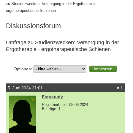
zu Studienzwecken: Versorgung in der Ergotherapie -
ergotherapeutische Schienen
Diskussionsforum
Umfrage zu Studienzwecken: Versorgung in der
Ergotherapie - ergotherapeutische Schienen
Optionen:
5. Juni 2024 21:01
# 1
Ergostudy
Registriert seit: 05.06.2024
Beiträge: 1