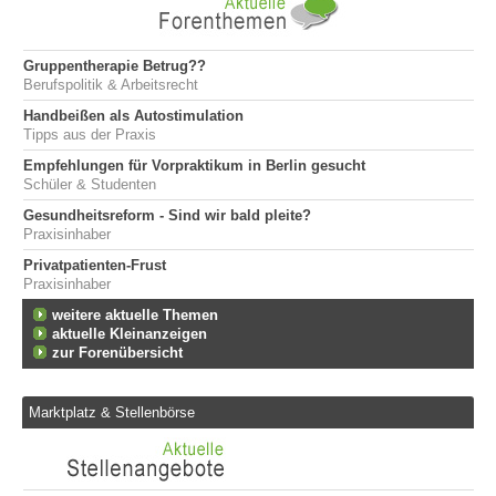
Gruppentherapie Betrug??
Berufspolitik & Arbeitsrecht
Handbeißen als Autostimulation
Tipps aus der Praxis
Empfehlungen für Vorpraktikum in Berlin gesucht
Schüler & Studenten
Gesundheitsreform - Sind wir bald pleite?
Praxisinhaber
Privatpatienten-Frust
Praxisinhaber
weitere aktuelle Themen
aktuelle Kleinanzeigen
zur Forenübersicht
Marktplatz & Stellenbörse