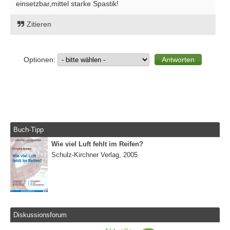
einsetzbar,mittel starke Spastik!
Zitieren
Optionen:
Buch-Tipp
Wie viel Luft fehlt im Reifen?
Schulz-Kirchner Verlag, 2005
Diskussionsforum