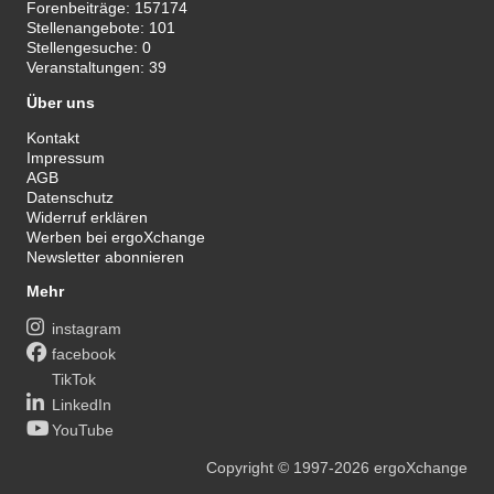
Forenbeiträge:
157174
Stellenangebote:
101
Stellengesuche:
0
Veranstaltungen:
39
Über uns
Kontakt
Impressum
AGB
Datenschutz
Widerruf erklären
Werben bei ergoXchange
Newsletter abonnieren
Mehr
instagram
facebook
TikTok
LinkedIn
YouTube
Copyright
© 1997-2026
ergoXchange