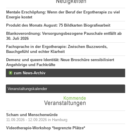
Mentale Erschöpfung: Wenn der Beruf der Ergotherapie zu viel
Energie kostet
Produkt des Monats August: 75 Bildkarten Biografiearbeit
Blankoverordnung: Versorgungsbezogene Pauschale entfällt ab
30. Juli 2026
Fachsprache in der Ergotherapie: Zwischen Buzzwords,
Bauchgefühl und echter Klarheit
Demenz und queere Identität: Neue Broschüre sensibilisiert
Angehörige und Fachkräfte
zum News-Archiv
Veranstaltungskalender
Scham und Menschenwürde
11.09.2026 - 12.09.2026 in Hamburg
Videotherapie-Workshop *begrenzte Plätze*