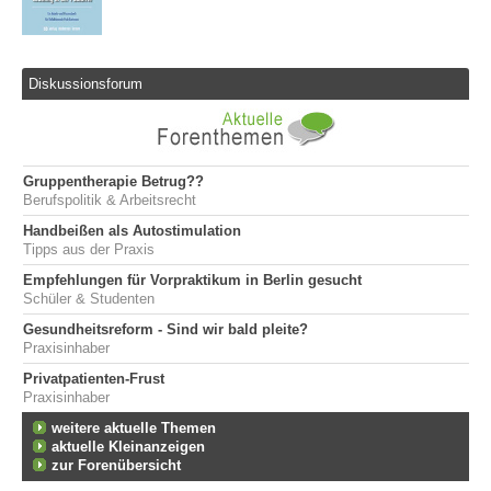
Diskussionsforum
Gruppentherapie Betrug??
Berufspolitik & Arbeitsrecht
Handbeißen als Autostimulation
Tipps aus der Praxis
Empfehlungen für Vorpraktikum in Berlin gesucht
Schüler & Studenten
Gesundheitsreform - Sind wir bald pleite?
Praxisinhaber
Privatpatienten-Frust
Praxisinhaber
weitere aktuelle Themen
aktuelle Kleinanzeigen
zur Forenübersicht