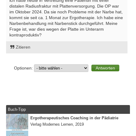
ich hatte heute in Vertretung eine Patientin mit einer
distalen Radiusfraktur mit Plattenversorgung. Die OP war
im Oktober 2024. Da sie noch Probleme mit der Narbe hat,
kommt sie seit ca. 1 Monat zur Ergotherapie. Ich habe eine
Narbenbehandlung mit Narbenstick durchgeführt. Meine
Frage ist, war dies wegen der Platte im Unterarm
kontraproduktiv?
Zitieren
Optionen:
Buch-Tipp
Ergotherapeutisches Coaching in der Pädiatrie
Verlag Modernes Lernen, 2019