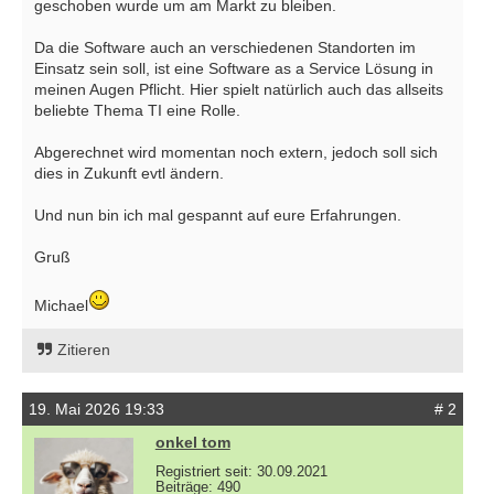
geschoben wurde um am Markt zu bleiben.
Da die Software auch an verschiedenen Standorten im
Einsatz sein soll, ist eine Software as a Service Lösung in
meinen Augen Pflicht. Hier spielt natürlich auch das allseits
beliebte Thema TI eine Rolle.
Abgerechnet wird momentan noch extern, jedoch soll sich
dies in Zukunft evtl ändern.
Und nun bin ich mal gespannt auf eure Erfahrungen.
Gruß
Michael
Zitieren
19. Mai 2026 19:33
# 2
onkel tom
Registriert seit: 30.09.2021
Beiträge: 490