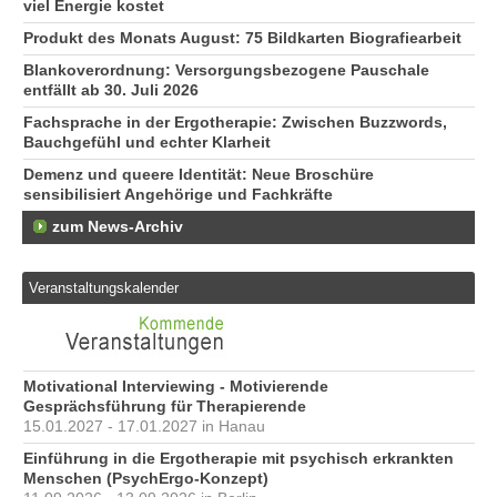
viel Energie kostet
Produkt des Monats August: 75 Bildkarten Biografiearbeit
Blankoverordnung: Versorgungsbezogene Pauschale
entfällt ab 30. Juli 2026
Fachsprache in der Ergotherapie: Zwischen Buzzwords,
Bauchgefühl und echter Klarheit
Demenz und queere Identität: Neue Broschüre
sensibilisiert Angehörige und Fachkräfte
zum News-Archiv
Veranstaltungskalender
Motivational Interviewing - Motivierende
Gesprächsführung für Therapierende
15.01.2027 - 17.01.2027 in Hanau
Einführung in die Ergotherapie mit psychisch erkrankten
Menschen (PsychErgo-Konzept)