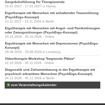
Gesprächsführung für Therapierende
15.01.2027 - 17.01.2027 in Hanau
Ergotherapie mit Menschen mit anhaltender Trauerstörung
(PsychErgo-Konzept)
13.11.2027 - 14.11.2026 in Berlin
Ergotherapie mit Menschen mit Angst- und Panikstörungen
oder Zwangsstörungen (PsychErgo-Konzept)
29.10.2026 - 30.10.2026 - Online
Ergotherapie mit Menschen mit Depressionen (PsychErgo-
Konzept)
28.08.2026 - 29.08.2026 in Lüneburg
Videotherapie-Workshop *begrenzte Plätze*
22.10.2026 - 05.11.2026 - Online
Diagnostik und Zielvereinbarung in der Ergotherapie mit
psychisch erkrankten Menschen (PsychErgo-Konzept)
04.12.2026 - 05.12.2026 in Berlin
zum Veranstaltungskalender