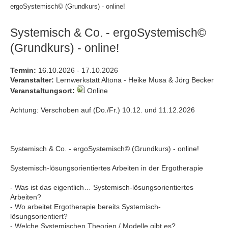
ergoSystemisch© (Grundkurs) - online!
Systemisch & Co. - ergoSystemisch©
(Grundkurs) - online!
Termin:
16.10.2026 - 17.10.2026
Veranstalter:
Lernwerkstatt Altona - Heike Musa & Jörg Becker
Veranstaltungsort:
Online
Achtung: Verschoben auf (Do./Fr.) 10.12. und 11.12.2026
Systemisch & Co. - ergoSystemisch© (Grundkurs) - online!
Systemisch-lösungsorientiertes Arbeiten in der Ergotherapie
- Was ist das eigentlich… Systemisch-lösungsorientiertes
Arbeiten?
- Wo arbeitet Ergotherapie bereits Systemisch-
lösungsorientiert?
- Welche Systemischen Theorien / Modelle gibt es?