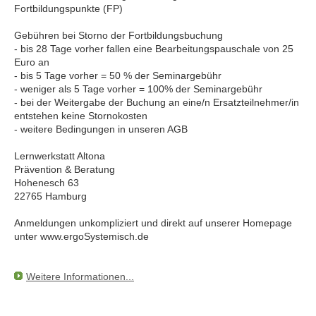
Fortbildungspunkte (FP)
Gebühren bei Storno der Fortbildungsbuchung
- bis 28 Tage vorher fallen eine Bearbeitungspauschale von 25
Euro an
- bis 5 Tage vorher = 50 % der Seminargebühr
- weniger als 5 Tage vorher = 100% der Seminargebühr
- bei der Weitergabe der Buchung an eine/n Ersatzteilnehmer/in
entstehen keine Stornokosten
- weitere Bedingungen in unseren AGB
Lernwerkstatt Altona
Prävention & Beratung
Hohenesch 63
22765 Hamburg
Anmeldungen unkompliziert und direkt auf unserer Homepage
unter www.ergoSystemisch.de
Weitere Informationen...