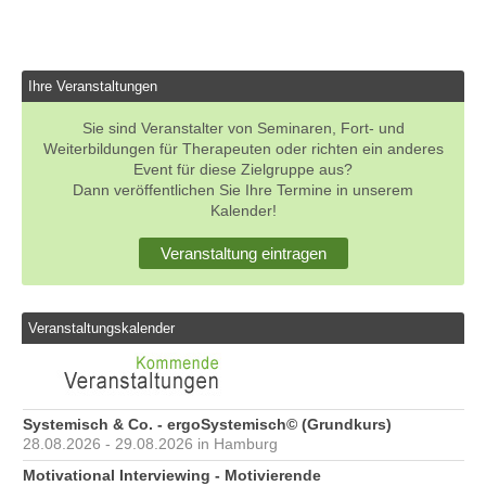
Ihre Veranstaltungen
Sie sind Veranstalter von Seminaren, Fort- und
Weiterbildungen für Therapeuten oder richten ein anderes
Event für diese Zielgruppe aus?
Dann veröffentlichen Sie Ihre Termine in unserem
Kalender!
Veranstaltung eintragen
Veranstaltungskalender
Systemisch & Co. - ergoSystemisch© (Grundkurs)
28.08.2026 - 29.08.2026 in Hamburg
Motivational Interviewing - Motivierende