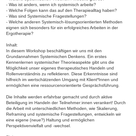
- Was ist anders, wenn ich systemisch arbeite?
- Welche Folgen kann das auf den Therapiealltag haben?
- Was sind Systemische Fragestellungen?
- Welche anderen Systemisch-lösungsorientierten Methoden
eignen sich besonders für ein erfolgreiches Arbeiten in der
Ergotherapie?
Inhalt:
In diesem Workshop beschäftigen wir uns mit den
Grundannahmen Systemischen Denkens. Ein erstes
Kennenlernen systemischer Theorieaspekte gibt uns die
Möglichkeit unser eigenes therapeutisches Handeln und
Rollenverständnis zu reflektieren. Diese Erkenntnisse sind
hilfreich im wertschätzenden Umgang mit Klient*Innen und
ermöglichen eine ressourcenorientierte Gesprächsführung.
Die Inhalte werden erfahrbar gemacht und durch aktive
Beteiligung im Handeln der Teilnehmer:innen verankert! Durch
die Arbeit mit unterschiedlichen Methoden, wie Skalierung,
Reframing und systemische Fragestellungen, entwickeln wir
eine eigene (neue?) Haltung und ermöglichen
Perspektivenvielfalt und -wechsel.