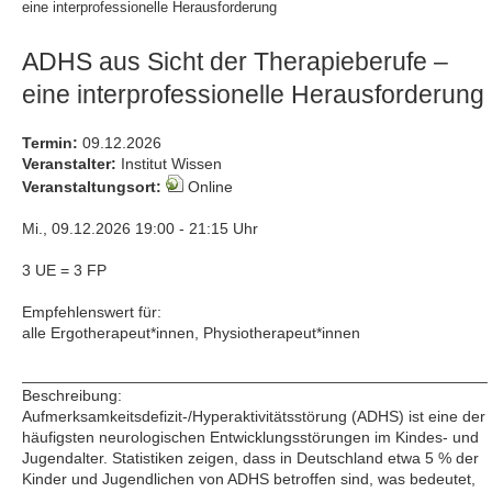
eine interprofessionelle Herausforderung
ADHS aus Sicht der Therapieberufe –
eine interprofessionelle Herausforderung
Termin:
09.12.2026
Veranstalter:
Institut Wissen
Veranstaltungsort:
Online
Mi., 09.12.2026 19:00 - 21:15 Uhr
3 UE = 3 FP
Empfehlenswert für:
alle Ergotherapeut*innen, Physiotherapeut*innen
_____________________________________________________
Beschreibung:
Aufmerksamkeitsdefizit-/Hyperaktivitätsstörung (ADHS) ist eine der
häufigsten neurologischen Entwicklungsstörungen im Kindes- und
Jugendalter. Statistiken zeigen, dass in Deutschland etwa 5 % der
Kinder und Jugendlichen von ADHS betroffen sind, was bedeutet,