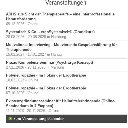
ADHS aus Sicht der Therapieberufe – eine interprofessionelle
Herausforderung
09.12.2026 - Online
Systemisch & Co. - ergoSystemisch© (Grundkurs)
28.08.2026 - 29.08.2026 in Hamburg
Motivational Interviewing - Motivierende Gesprächsführung für
Therapierende
15.01.2027 - 17.01.2027 in Hanau
Praxis-Kompetenz-Seminar (PsychErgo-Konzept)
27.11.2026 - 28.11.2026 in Marburg
Polyneuropathie - Im Fokus der Ergotherapie
10.03.2027 - Online
Polyneuropathie - Im Fokus der Ergotherapie
07.10.2026 - Online
Existenzgründungsseminar für Heilmittelerbringende (Online-
Seminarkurs in 4 Etappen)
11.11.2026 - 20.11.2026 - Online
zum Veranstaltungskalender