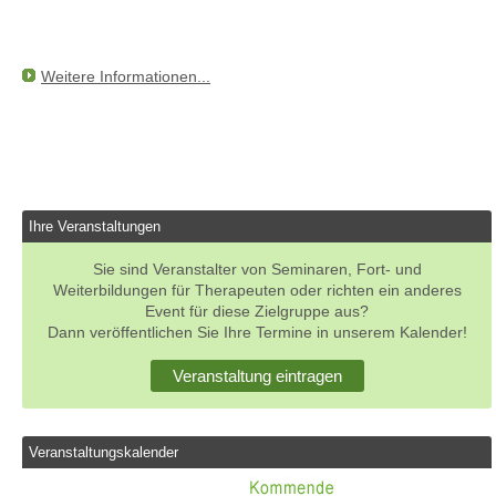
Weitere Informationen...
Ihre Veranstaltungen
Sie sind Veranstalter von Seminaren, Fort- und
Weiterbildungen für Therapeuten oder richten ein anderes
Event für diese Zielgruppe aus?
Dann veröffentlichen Sie Ihre Termine in unserem Kalender!
Veranstaltung eintragen
Veranstaltungskalender