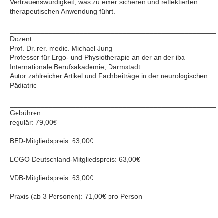
Vertrauenswürdigkeit, was zu einer sicheren und reflektierten
therapeutischen Anwendung führt.
_____________________________________________________
Dozent
Prof. Dr. rer. medic. Michael Jung
Professor für Ergo- und Physiotherapie an der an der iba –
Internationale Berufsakademie, Darmstadt
Autor zahlreicher Artikel und Fachbeiträge in der neurologischen
Pädiatrie
_____________________________________________________
Gebühren
regulär: 79,00€
BED-Mitgliedspreis: 63,00€
LOGO Deutschland-Mitgliedspreis: 63,00€
VDB-Mitgliedspreis: 63,00€
Praxis (ab 3 Personen): 71,00€ pro Person