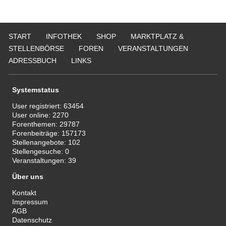
START
INFOTHEK
SHOP
MARKTPLATZ &
STELLENBÖRSE
FOREN
VERANSTALTUNGEN
ADRESSBUCH
LINKS
Systemstatus
User registriert:
63454
User online:
2270
Forenthemen:
29787
Forenbeiträge:
157173
Stellenangebote:
102
Stellengesuche:
0
Veranstaltungen:
39
Über uns
Kontakt
Impressum
AGB
Datenschutz