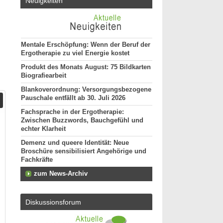
Neuigkeiten
Mentale Erschöpfung: Wenn der Beruf der
Ergotherapie zu viel Energie kostet
Produkt des Monats August: 75 Bildkarten
Biografiearbeit
Blankoverordnung: Versorgungsbezogene
Pauschale entfällt ab 30. Juli 2026
Fachsprache in der Ergotherapie:
Zwischen Buzzwords, Bauchgefühl und
echter Klarheit
Demenz und queere Identität: Neue
Broschüre sensibilisiert Angehörige und
Fachkräfte
zum News-Archiv
Diskussionsforum