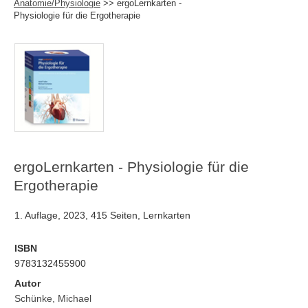
Anatomie/Physiologie
>> ergoLernkarten -
Physiologie für die Ergotherapie
ergoLernkarten - Physiologie für die
Ergotherapie
1. Auflage, 2023, 415 Seiten, Lernkarten
ISBN
9783132455900
Autor
Schünke, Michael