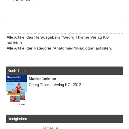
Alle Artikel des Herausgebers "
Georg Thieme Verlag KG
"
auflisten.
Alle Artikel der Kategorie "
Anatomie/Physiologie
" auflisten.
Buch-Tipp
Muskelfunktion
Georg Thieme Verlag KG, 2012
Neuigkeiten