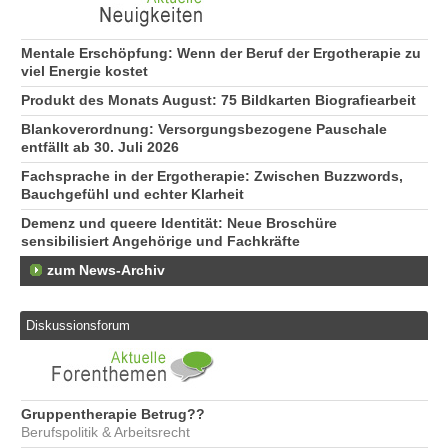
Mentale Erschöpfung: Wenn der Beruf der Ergotherapie zu
viel Energie kostet
Produkt des Monats August: 75 Bildkarten Biografiearbeit
Blankoverordnung: Versorgungsbezogene Pauschale
entfällt ab 30. Juli 2026
Fachsprache in der Ergotherapie: Zwischen Buzzwords,
Bauchgefühl und echter Klarheit
Demenz und queere Identität: Neue Broschüre
sensibilisiert Angehörige und Fachkräfte
zum News-Archiv
Diskussionsforum
Gruppentherapie Betrug??
Berufspolitik & Arbeitsrecht