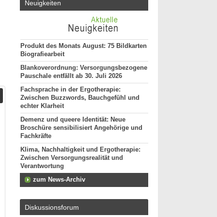
Neuigkeiten
Produkt des Monats August: 75 Bildkarten
Biografiearbeit
Blankoverordnung: Versorgungsbezogene
Pauschale entfällt ab 30. Juli 2026
Fachsprache in der Ergotherapie:
Zwischen Buzzwords, Bauchgefühl und
echter Klarheit
Demenz und queere Identität: Neue
Broschüre sensibilisiert Angehörige und
Fachkräfte
Klima, Nachhaltigkeit und Ergotherapie:
Zwischen Versorgungsrealität und
Verantwortung
zum News-Archiv
Diskussionsforum