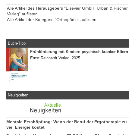
Alle Artikel des Herausgebers "
Elsevier GmbH, Urban & Fischer
Verlag
" auflisten.
Alle Artikel der Kategorie "
Orthopädie
" auflisten.
Buch-Tipp
Frühförderung mit Kindern psychisch kranker Eltern
Ernst Reinhardt Verlag, 2025
Neuigkeiten
Mentale Erschöpfung: Wenn der Beruf der Ergotherapie zu
viel Energie kostet