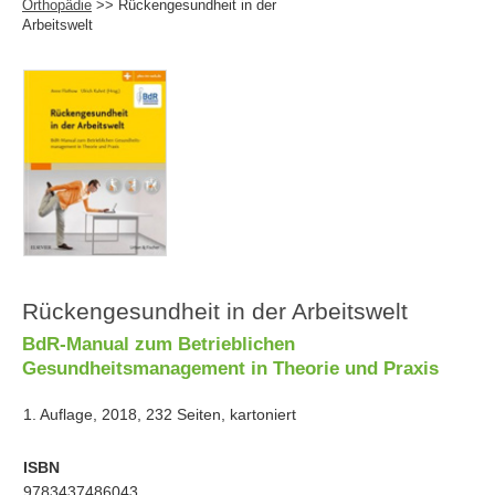
Orthopädie
>> Rückengesundheit in der
Arbeitswelt
Rückengesundheit in der Arbeitswelt
BdR-Manual zum Betrieblichen
Gesundheitsmanagement in Theorie und Praxis
1. Auflage, 2018, 232 Seiten, kartoniert
ISBN
9783437486043