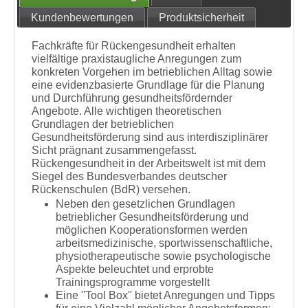
Kundenbewertungen
Produktsicherheit
Fachkräfte für Rückengesundheit erhalten
vielfältige praxistaugliche Anregungen zum
konkreten Vorgehen im betrieblichen Alltag sowie
eine evidenzbasierte Grundlage für die Planung
und Durchführung gesundheitsfördernder
Angebote. Alle wichtigen theoretischen
Grundlagen der betrieblichen
Gesundheitsförderung sind aus interdisziplinärer
Sicht prägnant zusammengefasst.
Rückengesundheit in der Arbeitswelt ist mit dem
Siegel des Bundesverbandes deutscher
Rückenschulen (BdR) versehen.
Neben den gesetzlichen Grundlagen
betrieblicher Gesundheitsförderung und
möglichen Kooperationsformen werden
arbeitsmedizinische, sportwissenschaftliche,
physiotherapeutische sowie psychologische
Aspekte beleuchtet und erprobte
Trainingsprogramme vorgestellt
Eine ''Tool Box'' bietet Anregungen und Tipps