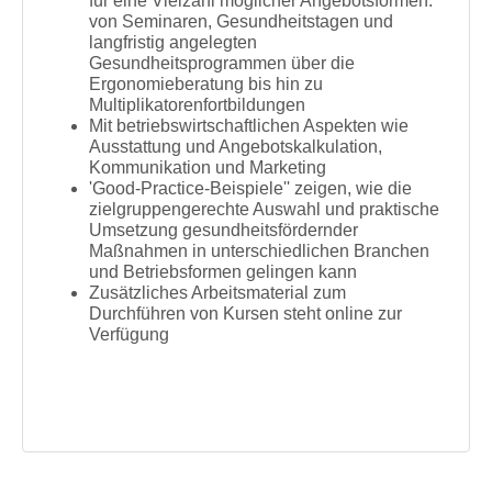
für eine Vielzahl möglicher Angebotsformen:
von Seminaren, Gesundheitstagen und
langfristig angelegten
Gesundheitsprogrammen über die
Ergonomieberatung bis hin zu
Multiplikatorenfortbildungen
Mit betriebswirtschaftlichen Aspekten wie
Ausstattung und Angebotskalkulation,
Kommunikation und Marketing
'Good-Practice-Beispiele'' zeigen, wie die
zielgruppengerechte Auswahl und praktische
Umsetzung gesundheitsfördernder
Maßnahmen in unterschiedlichen Branchen
und Betriebsformen gelingen kann
Zusätzliches Arbeitsmaterial zum
Durchführen von Kursen steht online zur
Verfügung