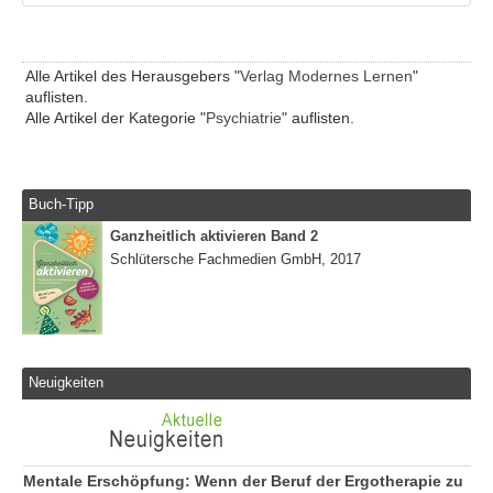
Alle Artikel des Herausgebers "
Verlag Modernes Lernen
"
auflisten.
Alle Artikel der Kategorie "
Psychiatrie
" auflisten.
Buch-Tipp
Ganzheitlich aktivieren Band 2
Schlütersche Fachmedien GmbH, 2017
Neuigkeiten
Mentale Erschöpfung: Wenn der Beruf der Ergotherapie zu