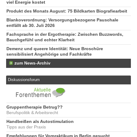
viel Energie kostet
Produkt des Monats August: 75 Bildkarten Biografiearbeit
Blankoverordnung: Versorgungsbezogene Pauschale
entfällt ab 30. Juli 2026
Fachsprache in der Ergotherapie: Zwischen Buzzwords,
Bauchgefühl und echter Klarheit
Demenz und queere Identität: Neue Broschüre
sensibilisiert Angehörige und Fachkräfte
zum News-Archiv
Diskussionsforum
Gruppentherapie Betrug??
Berufspolitik & Arbeitsrecht
Handbeißen als Autostimulation
Tipps aus der Praxis
Empfehlungen für Vorpraktikum in Berlin gesucht