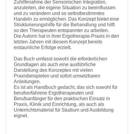
Zuhilfenahme der Sensorischen Integration,
anzuleiten, die eigene Situation zu beeinflussen
und zu verändern und so selbstbestimmtes
Handeln zu ermöglichen. Das Konzept bietet eine
Strukturierungshilfe für die Behandlung und hilft
so den Therapeuten entspannter zu arbeiten.
Die Autorin hat in ihrer Ergotherapie-Praxis in den
letzten Jahren mit diesem Konzept bereits
erstaunliche Erfolge erzielt.
Das Buch umfasst sowohl die erforderlichen
Grundlagen als auch eine ausführliche
Darstellung des Konzeptes mit vielen
Praxisbeispielen und sofort umsetzbaren
Anleitungen.
Es ist als Handbuch gedacht, das sich sowohl für
berufserfahrene Ergotherapeuten und
Berufsanfänger für den praktischen Einsatz in
Praxis, Klinik und Einrichtung, als auch als
Unterrichtsmaterial für Studium und Ausbildung
eignet.