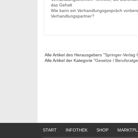
das Gehalt
Wie kann ein Verhandlungsgespräch vorberei
Verhandlungspartner?
Alle Artikel des Herausgebers "
Springer-Verlag
Alle Artikel der Kategorie "
Gesetze / Berufsratg
START
INFOTHEK
SHOP
MARKTPL