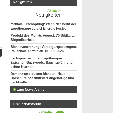
Neuigkeiten
Mentale Erschöpfung: Wenn der Beruf der
Ergotherapie zu viel Energie kostet
Produkt des Monats August: 75 Bildkarten
Biografiearbeit
Blankoverordnung: Versorgungsbezogene
Pauschale entfällt ab 30. Juli 2026
Fachsprache in der Ergotherapie:
Zwischen Buzzwords, Bauchgefühl und
echter Klarheit
Demenz und queere Identität: Neue
Broschüre sensibilisiert Angehörige und
Fachkräfte
zum News-Archiv
Diskussionsforum