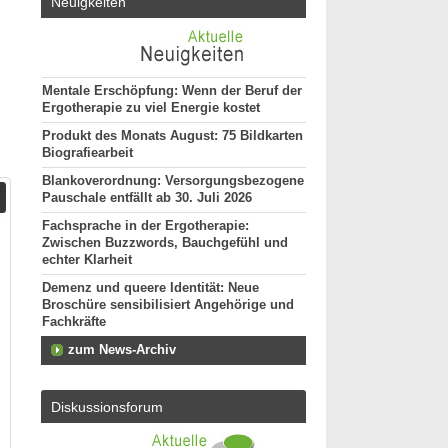
Neuigkeiten
Mentale Erschöpfung: Wenn der Beruf der
Ergotherapie zu viel Energie kostet
Produkt des Monats August: 75 Bildkarten
Biografiearbeit
Blankoverordnung: Versorgungsbezogene
Pauschale entfällt ab 30. Juli 2026
Fachsprache in der Ergotherapie:
Zwischen Buzzwords, Bauchgefühl und
echter Klarheit
Demenz und queere Identität: Neue
Broschüre sensibilisiert Angehörige und
Fachkräfte
zum News-Archiv
Diskussionsforum