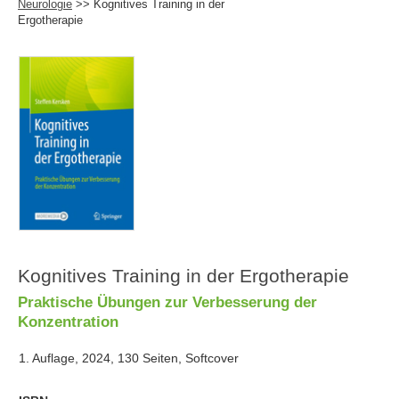
Neurologie
>> Kognitives Training in der
Ergotherapie
Kognitives Training in der Ergotherapie
Praktische Übungen zur Verbesserung der
Konzentration
1. Auflage, 2024, 130 Seiten, Softcover