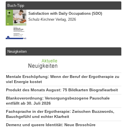
Buch-Tipp
Satisfaction with Daily Occupations (SDO)
Schulz-Kirchner Verlag, 2026
Neuigkeiten
Mentale Erschöpfung: Wenn der Beruf der Ergotherapie zu
viel Energie kostet
Produkt des Monats August: 75 Bildkarten Biografiearbeit
Blankoverordnung: Versorgungsbezogene Pauschale
entfällt ab 30. Juli 2026
Fachsprache in der Ergotherapie: Zwischen Buzzwords,
Bauchgefühl und echter Klarheit
Demenz und queere Identität: Neue Broschüre