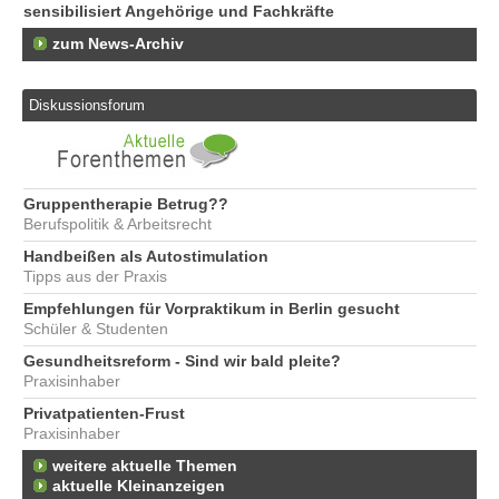
sensibilisiert Angehörige und Fachkräfte
zum News-Archiv
Diskussionsforum
Gruppentherapie Betrug??
Berufspolitik & Arbeitsrecht
Handbeißen als Autostimulation
Tipps aus der Praxis
Empfehlungen für Vorpraktikum in Berlin gesucht
Schüler & Studenten
Gesundheitsreform - Sind wir bald pleite?
Praxisinhaber
Privatpatienten-Frust
Praxisinhaber
weitere aktuelle Themen
aktuelle Kleinanzeigen