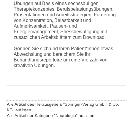
Übungen auf Basis eines sechssäuligen
Therapiekonzeptes, Berufsbelastungsübungen,
Präsentationen und Arbeitsstrategien, Förderung
von Konzentration, Belastbarkeit und
Aufmerksamkeit, Pausen- und
Energiemanagement, Stressbewältigung mit
zusätzlichen Arbeitsblättern zum Download.
Gönnen Sie sich und Ihren Patient*innen etwas
Abwechslung und bereichern Sie Ihr
Behandlungsrepertoire um eine Vielzahl von
kreativen Übungen.
Alle Artikel des Herausgebers "
Springer-Verlag GmbH & Co.
KG
" auflisten.
Alle Artikel der Kategorie "
Neurologie
" auflisten.