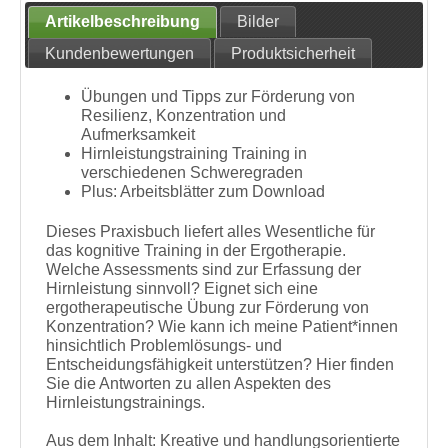
Artikelbeschreibung
Bilder
Kundenbewertungen
Produktsicherheit
Übungen und Tipps zur Förderung von
Resilienz, Konzentration und
Aufmerksamkeit
Hirnleistungstraining Training in
verschiedenen Schweregraden
Plus: Arbeitsblätter zum Download
Dieses Praxisbuch liefert alles Wesentliche für
das kognitive Training in der Ergotherapie.
Welche Assessments sind zur Erfassung der
Hirnleistung sinnvoll? Eignet sich eine
ergotherapeutische Übung zur Förderung von
Konzentration? Wie kann ich meine Patient*innen
hinsichtlich Problemlösungs- und
Entscheidungsfähigkeit unterstützen? Hier finden
Sie die Antworten zu allen Aspekten des
Hirnleistungstrainings.
Aus dem Inhalt: Kreative und handlungsorientierte