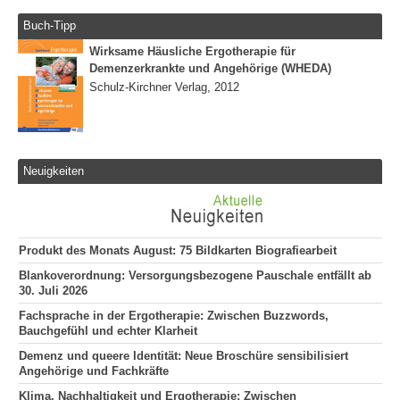
Buch-Tipp
Wirksame Häusliche Ergotherapie für
Demenzerkrankte und Angehörige (WHEDA)
Schulz-Kirchner Verlag, 2012
Neuigkeiten
Produkt des Monats August: 75 Bildkarten Biografiearbeit
Blankoverordnung: Versorgungsbezogene Pauschale entfällt ab
30. Juli 2026
Fachsprache in der Ergotherapie: Zwischen Buzzwords,
Bauchgefühl und echter Klarheit
Demenz und queere Identität: Neue Broschüre sensibilisiert
Angehörige und Fachkräfte
Klima, Nachhaltigkeit und Ergotherapie: Zwischen