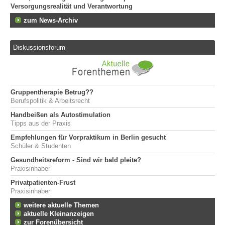
Versorgungsrealität und Verantwortung
zum News-Archiv
Diskussionsforum
Gruppentherapie Betrug??
Berufspolitik & Arbeitsrecht
Handbeißen als Autostimulation
Tipps aus der Praxis
Empfehlungen für Vorpraktikum in Berlin gesucht
Schüler & Studenten
Gesundheitsreform - Sind wir bald pleite?
Praxisinhaber
Privatpatienten-Frust
Praxisinhaber
weitere aktuelle Themen
aktuelle Kleinanzeigen
zur Forenübersicht