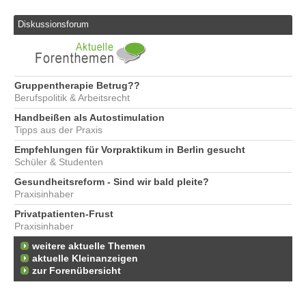
Diskussionsforum
Gruppentherapie Betrug??
Berufspolitik & Arbeitsrecht
Handbeißen als Autostimulation
Tipps aus der Praxis
Empfehlungen für Vorpraktikum in Berlin gesucht
Schüler & Studenten
Gesundheitsreform - Sind wir bald pleite?
Praxisinhaber
Privatpatienten-Frust
Praxisinhaber
weitere aktuelle Themen
aktuelle Kleinanzeigen
zur Forenübersicht