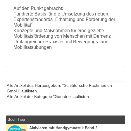
Auf den Punkt gebracht:
Fundierte Basis für die Umsetzung des neuen
Expertenstandards „Erhaltung und Förderung der
Mobilität“
Konzepte und Maßnahmen für eine gezielte
Mobilitätsförderung von Menschen mit Demenz
Umfangreicher Praxisteil mit Bewegungs- und
Mobilitätsübungen
Alle Artikel des Herausgebers "
Schlütersche Fachmedien
GmbH
" auflisten.
Alle Artikel der Kategorie "
Geriatrie
" auflisten.
Buch-Tipp
Aktivieren mit Handgymnastik Band 2