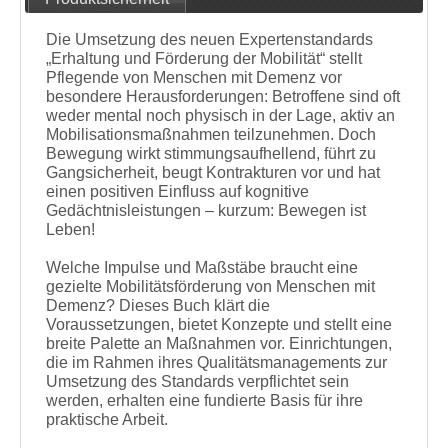
Die Umsetzung des neuen Expertenstandards
„Erhaltung und Förderung der Mobilität“ stellt
Pflegende von Menschen mit Demenz vor
besondere Herausforderungen: Betroffene sind oft
weder mental noch physisch in der Lage, aktiv an
Mobilisationsmaßnahmen teilzunehmen. Doch
Bewegung wirkt stimmungsaufhellend, führt zu
Gangsicherheit, beugt Kontrakturen vor und hat
einen positiven Einfluss auf kognitive
Gedächtnisleistungen – kurzum: Bewegen ist
Leben!
Welche Impulse und Maßstäbe braucht eine
gezielte Mobilitätsförderung von Menschen mit
Demenz? Dieses Buch klärt die
Voraussetzungen, bietet Konzepte und stellt eine
breite Palette an Maßnahmen vor. Einrichtungen,
die im Rahmen ihres Qualitätsmanagements zur
Umsetzung des Standards verpflichtet sein
werden, erhalten eine fundierte Basis für ihre
praktische Arbeit.