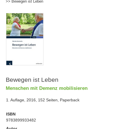
>> Bewegen ist Leben
Bewegen ist Leben
Menschen mit Demenz mobilisieren
1. Auflage, 2016, 152 Seiten, Paperback
ISBN
9783899933482
Autor