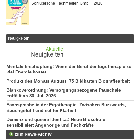
Schlütersche Fachmedien GmbH, 2016
Neuigkeiten
Mentale Erschöpfung: Wenn der Beruf der Ergotherapie zu
viel Energie kostet
Produkt des Monats August: 75 Bildkarten Biografiearbeit
Blankoverordnung: Versorgungsbezogene Pauschale
entfällt ab 30. Juli 2026
Fachsprache in der Ergotherapie: Zwischen Buzzwords,
Bauchgefühl und echter Klarheit
Demenz und queere Identität: Neue Broschüre
sensibilisiert Angehörige und Fachkräfte
zum News-Archiv