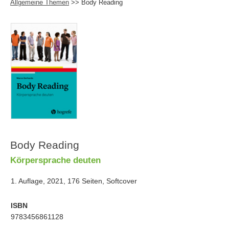
Allgemeine Themen
>> Body Reading
Body Reading
Körpersprache deuten
1. Auflage, 2021, 176 Seiten, Softcover
ISBN
9783456861128