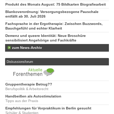
Produkt des Monats August: 75 Bildkarten Biografiearbeit
Blankoverordnung: Versorgungsbezogene Pauschale
entfällt ab 30. Juli 2026
Fachsprache in der Ergotherapie: Zwischen Buzzwords,
Bauchgefühl und echter Klarheit
Demenz und queere Identität: Neue Broschüre
sensibilisiert Angehörige und Fachkräfte
zum News-Archiv
Diskussionsforum
Gruppentherapie Betrug??
Berufspolitik & Arbeitsrecht
Handbeißen als Autostimulation
Tipps aus der Praxis
Empfehlungen für Vorpraktikum in Berlin gesucht
Schüler & Studenten