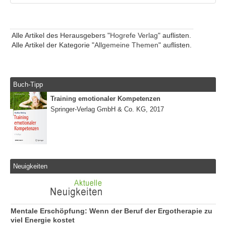
Alle Artikel des Herausgebers "
Hogrefe Verlag
" auflisten.
Alle Artikel der Kategorie "
Allgemeine Themen
" auflisten.
Buch-Tipp
Training emotionaler Kompetenzen
Springer-Verlag GmbH & Co. KG, 2017
Neuigkeiten
Mentale Erschöpfung: Wenn der Beruf der Ergotherapie zu
viel Energie kostet