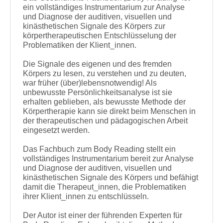
ein vollständiges Instrumentarium zur Analyse
und Diagnose der auditiven, visuellen und
kinästhetischen Signale des Körpers zur
körpertherapeutischen Entschlüsselung der
Problematiken der Klient_innen.
Die Signale des eigenen und des fremden
Körpers zu lesen, zu verstehen und zu deuten,
war früher (über)lebensnotwendig! Als
unbewusste Persönlichkeitsanalyse ist sie
erhalten geblieben, als bewusste Methode der
Körpertherapie kann sie direkt beim Menschen in
der therapeutischen und pädagogischen Arbeit
eingesetzt werden.
Das Fachbuch zum Body Reading stellt ein
vollständiges Instrumentarium bereit zur Analyse
und Diagnose der auditiven, visuellen und
kinästhetischen Signale des Körpers und befähigt
damit die Therapeut_innen, die Problematiken
ihrer Klient_innen zu entschlüsseln.
Der Autor ist einer der führenden Experten für