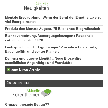
Mentale Erschöpfung: Wenn der Beruf der Ergotherapie zu
viel Energie kostet
Produkt des Monats August: 75 Bildkarten Biografiearbeit
Blankoverordnung: Versorgungsbezogene Pauschale
entfällt ab 30. Juli 2026
Fachsprache in der Ergotherapie: Zwischen Buzzwords,
Bauchgefühl und echter Klarheit
Demenz und queere Identität: Neue Broschüre
sensibilisiert Angehörige und Fachkräfte
zum News-Archiv
Diskussionsforum
Gruppentherapie Betrug??