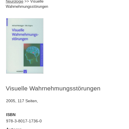
Neurologie
>> Visuelle
Wahrnehmungsstörungen
Visuelle Wahrnehmungsstörungen
2005, 117 Seiten,
ISBN
978-3-8017-1736-0