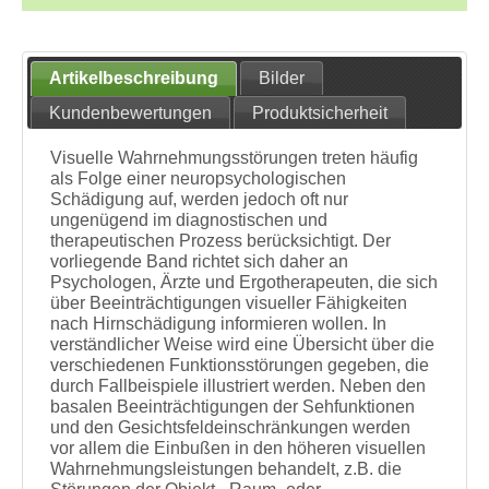
Artikelbeschreibung
Bilder
Kundenbewertungen
Produktsicherheit
Visuelle Wahrnehmungsstörungen treten häufig
als Folge einer neuropsychologischen
Schädigung auf, werden jedoch oft nur
ungenügend im diagnostischen und
therapeutischen Prozess berücksichtigt. Der
vorliegende Band richtet sich daher an
Psychologen, Ärzte und Ergotherapeuten, die sich
über Beeinträchtigungen visueller Fähigkeiten
nach Hirnschädigung informieren wollen. In
verständlicher Weise wird eine Übersicht über die
verschiedenen Funktionsstörungen gegeben, die
durch Fallbeispiele illustriert werden. Neben den
basalen Beeinträchtigungen der Sehfunktionen
und den Gesichtsfeldeinschränkungen werden
vor allem die Einbußen in den höheren visuellen
Wahrnehmungsleistungen behandelt, z.B. die