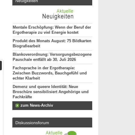
Neuigkeiten
Mentale Erschöpfung: Wenn der Beruf der
Ergotherapie zu viel Energie kostet
Produkt des Monats August: 75 Bildkarten
Biografiearbeit
Blankoverordnung: Versorgungsbezogene
Pauschale entfällt ab 30. Juli 2026
Fachsprache in der Ergotherapie:
Zwischen Buzzwords, Bauchgefühl und
echter Klarheit
Demenz und queere Identität: Neue
Broschüre sensibilisiert Angehörige und
Fachkräfte
zum News-Archiv
Diskussionsforum