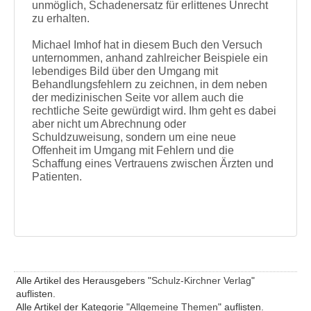
unmöglich, Schadenersatz für erlittenes Unrecht
zu erhalten.
Michael Imhof hat in diesem Buch den Versuch
unternommen, anhand zahlreicher Beispiele ein
lebendiges Bild über den Umgang mit
Behandlungsfehlern zu zeichnen, in dem neben
der medizinischen Seite vor allem auch die
rechtliche Seite gewürdigt wird. Ihm geht es dabei
aber nicht um Abrechnung oder
Schuldzuweisung, sondern um eine neue
Offenheit im Umgang mit Fehlern und die
Schaffung eines Vertrauens zwischen Ärzten und
Patienten.
Alle Artikel des Herausgebers "
Schulz-Kirchner Verlag
"
auflisten.
Alle Artikel der Kategorie "
Allgemeine Themen
" auflisten.