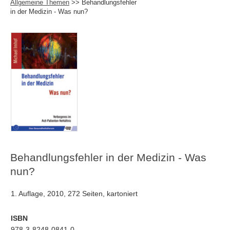
Allgemeine Themen
>> Behandlungsfehler
in der Medizin - Was nun?
Behandlungsfehler in der Medizin - Was
nun?
1. Auflage, 2010, 272 Seiten, kartoniert
ISBN
978-3-8248-0841-0