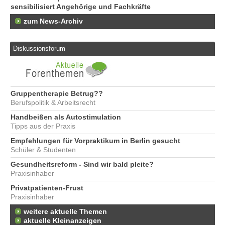
sensibilisiert Angehörige und Fachkräfte
zum News-Archiv
Diskussionsforum
Gruppentherapie Betrug??
Berufspolitik & Arbeitsrecht
Handbeißen als Autostimulation
Tipps aus der Praxis
Empfehlungen für Vorpraktikum in Berlin gesucht
Schüler & Studenten
Gesundheitsreform - Sind wir bald pleite?
Praxisinhaber
Privatpatienten-Frust
Praxisinhaber
weitere aktuelle Themen
aktuelle Kleinanzeigen