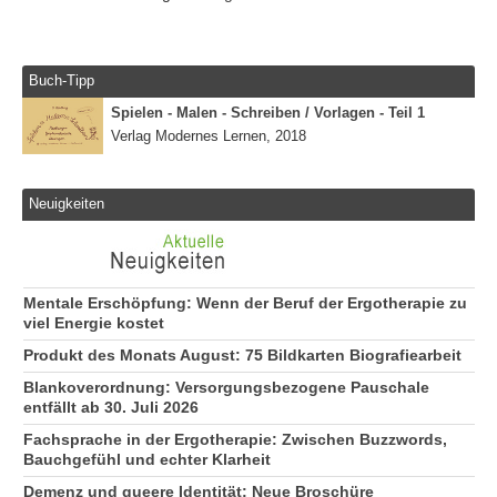
Buch-Tipp
Spielen - Malen - Schreiben / Vorlagen - Teil 1
Verlag Modernes Lernen, 2018
Neuigkeiten
Mentale Erschöpfung: Wenn der Beruf der Ergotherapie zu
viel Energie kostet
Produkt des Monats August: 75 Bildkarten Biografiearbeit
Blankoverordnung: Versorgungsbezogene Pauschale
entfällt ab 30. Juli 2026
Fachsprache in der Ergotherapie: Zwischen Buzzwords,
Bauchgefühl und echter Klarheit
Demenz und queere Identität: Neue Broschüre