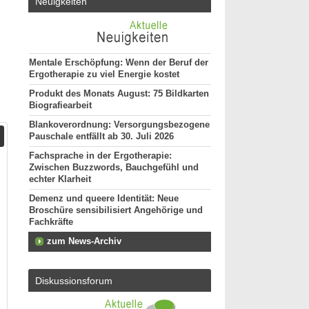
Neuigkeiten
Mentale Erschöpfung: Wenn der Beruf der
Ergotherapie zu viel Energie kostet
Produkt des Monats August: 75 Bildkarten
Biografiearbeit
Blankoverordnung: Versorgungsbezogene
Pauschale entfällt ab 30. Juli 2026
Fachsprache in der Ergotherapie:
Zwischen Buzzwords, Bauchgefühl und
echter Klarheit
Demenz und queere Identität: Neue
Broschüre sensibilisiert Angehörige und
Fachkräfte
zum News-Archiv
Diskussionsforum