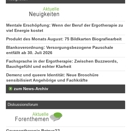
Mentale Erschöpfung: Wenn der Beruf der Ergotherapie zu
viel Energie kostet
Produkt des Monats August: 75 Bildkarten Biografiearbeit
Blankoverordnung: Versorgungsbezogene Pauschale
entfällt ab 30. Juli 2026
Fachsprache in der Ergotherapie: Zwischen Buzzwords,
Bauchgefühl und echter Klarheit
Demenz und queere Identität: Neue Broschüre
sensibilisiert Angehörige und Fachkräfte
zum News-Archiv
Diskussionsforum
Gruppentherapie Betrug??