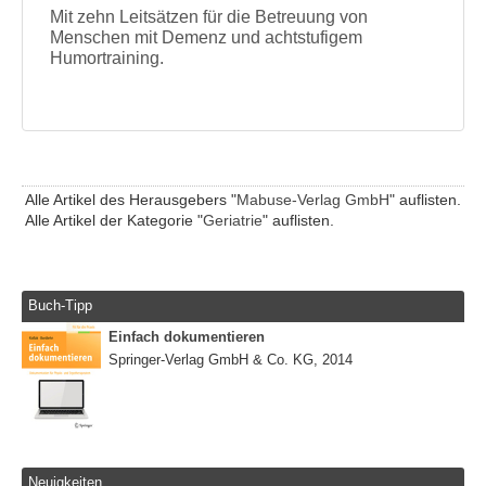
Mit zehn Leitsätzen für die Betreuung von
Menschen mit Demenz und achtstufigem
Humortraining.
Alle Artikel des Herausgebers "
Mabuse-Verlag GmbH
" auflisten.
Alle Artikel der Kategorie "
Geriatrie
" auflisten.
Buch-Tipp
Einfach dokumentieren
Springer-Verlag GmbH & Co. KG, 2014
Neuigkeiten