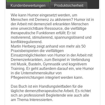
Kundenbewertungen
Produktsicherheit
Wie kann Humor eingesetzt werden, um
Menschen mit Demenz zu aktivieren? Humor ist in
der Arbeit mit demenziell erkrankten Menschen
eine unverzichtbare Ressource, die vielfältige
therapeutische Funktionen erfüllt: Er ist
motivierend, stimulierend, spannungslösend und
konfliktregulierend.
Martin Herberg zeigt anhand von mehr als 50
Praxisbeispielen die vielfältigen
Einsatzmöglichkeiten von Humor in der Arbeit mit
Demenzerkrankten, zum Beispiel in Verbindung
mit Musik, Basteln, Gymnastik und kognitivem
Training. Er geht außerdem darauf ein, wie Humor
in die Unternehmenskultur von
Pflegeeinrichtungen integriert werden kann.
Das Buch ist ein Handlungsleitfaden für die
tägliche demenztherapeutische Arbeit. Es richtet
sich an professionell Begleitende wie auch alle
am Thema Interessierten.