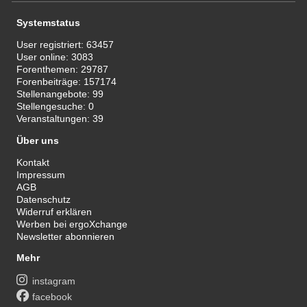
Systemstatus
User registriert:
63457
User online:
3083
Forenthemen:
29787
Forenbeiträge:
157174
Stellenangebote:
99
Stellengesuche:
0
Veranstaltungen:
39
Über uns
Kontakt
Impressum
AGB
Datenschutz
Widerruf erklären
Werben bei ergoXchange
Newsletter abonnieren
Mehr
instagram
facebook