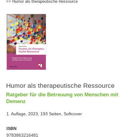
>> Humor als therapeutische Ressource
Humor als therapeutische Ressource
Ratgeber für die Betreuung von Menschen mit
Demenz
1. Auflage, 2023, 193 Seiten, Softcover
ISBN
9783863216481