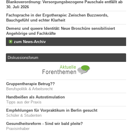
Blankoverordnung: Versorgungsbezogene Pauschale entfällt ab
30. Juli 2026
Fachsprache in der Ergotherapie: Zwischen Buzzwords,
Bauchgefühl und echter Klarheit
Demenz und queere Identität: Neue Broschüre sensibilisiert
Angehörige und Fachkräfte
zum News-Archiv
Diskussionsforum
Gruppentherapie Betrug??
Berufspolitik & Arbeitsrecht
Handbeißen als Autostimulation
Tipps aus der Praxis
Empfehlungen für Vorpraktikum in Berlin gesucht
Schüler & Studenten
Gesundheitsreform - Sind wir bald pleite?
Praxisinhaber