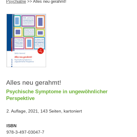
Psychiatrie
>> Alles neu gerahmt!
Alles neu gerahmt!
Psychische Symptome in ungewöhnlicher
Perspektive
2. Auflage, 2021, 143 Seiten, kartoniert
ISBN
978-3-497-03047-7