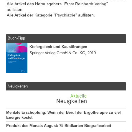
Alle Artikel des Herausgebers "
Ernst Reinhardt Verlag
"
auflisten.
Alle Artikel der Kategorie "
Psychiatrie
" auflisten.
Buch-Tipp
Kiefergelenk und Kaustörungen
Springer-Verlag GmbH & Co. KG, 2019
Neuigkeiten
Mentale Erschöpfung: Wenn der Beruf der Ergotherapie zu viel
Energie kostet
Produkt des Monats August: 75 Bildkarten Biografiearbeit