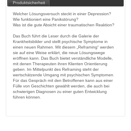
Produktsicherheit
Welcher Lösungsversuch steckt in einer Depression?
Wie funktioniert eine Panikstörung?
Was ist die gute Absicht einer traumatischen Reaktion?
Das Buch führt die Leser durch die Galerie der
Krankheitsbilder und stellt psychische Symptome in
einen neuen Rahmen. Mit diesem „Reframing“ werden
sie auf eine Weise erklärt, die neue Lösungswege
eröffnen kann. Das Buch bietet verständliche Modelle,
mit denen Therapeuten ihren Klienten Orientierung
geben. Im Mittelpunkt des Reframing steht der
wertschätzende Umgang mit psychischen Symptomen.
Für das Gespräch mit den Betroffenen kann aus einer
Fülle von Geschichten gewählt werden, die auch bei
schwierigen Diagnosen zu einer guten Entwicklung
führen können.