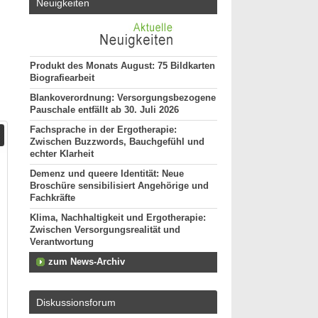
Neuigkeiten
Produkt des Monats August: 75 Bildkarten
Biografiearbeit
Blankoverordnung: Versorgungsbezogene
Pauschale entfällt ab 30. Juli 2026
Fachsprache in der Ergotherapie:
Zwischen Buzzwords, Bauchgefühl und
echter Klarheit
Demenz und queere Identität: Neue
Broschüre sensibilisiert Angehörige und
Fachkräfte
Klima, Nachhaltigkeit und Ergotherapie:
Zwischen Versorgungsrealität und
Verantwortung
zum News-Archiv
Diskussionsforum