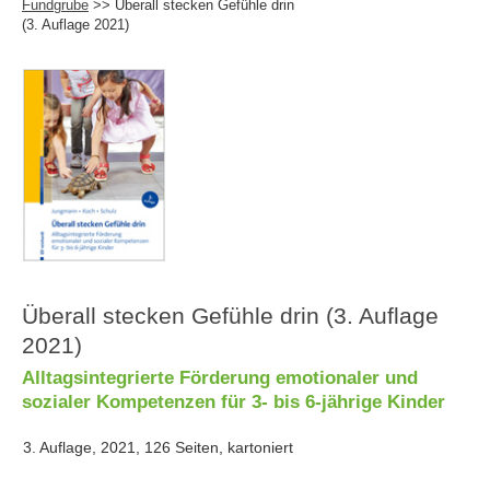
Fundgrube
>> Überall stecken Gefühle drin
(3. Auflage 2021)
Überall stecken Gefühle drin (3. Auflage
2021)
Alltagsintegrierte Förderung emotionaler und
sozialer Kompetenzen für 3- bis 6-jährige Kinder
3. Auflage, 2021, 126 Seiten, kartoniert