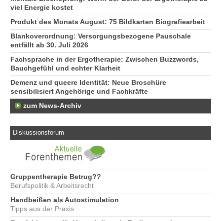
viel Energie kostet
Produkt des Monats August: 75 Bildkarten Biografiearbeit
Blankoverordnung: Versorgungsbezogene Pauschale
entfällt ab 30. Juli 2026
Fachsprache in der Ergotherapie: Zwischen Buzzwords,
Bauchgefühl und echter Klarheit
Demenz und queere Identität: Neue Broschüre
sensibilisiert Angehörige und Fachkräfte
zum News-Archiv
Diskussionsforum
Gruppentherapie Betrug??
Berufspolitik & Arbeitsrecht
Handbeißen als Autostimulation
Tipps aus der Praxis