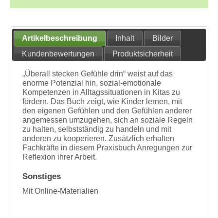
Artikelbeschreibung
Inhalt
Bilder
Kundenbewertungen
Produktsicherheit
„Überall stecken Gefühle drin“ weist auf das
enorme Potenzial hin, sozial-emotionale
Kompetenzen in Alltagssituationen in Kitas zu
fördern. Das Buch zeigt, wie Kinder lernen, mit
den eigenen Gefühlen und den Gefühlen anderer
angemessen umzugehen, sich an soziale Regeln
zu halten, selbstständig zu handeln und mit
anderen zu kooperieren. Zusätzlich erhalten
Fachkräfte in diesem Praxisbuch Anregungen zur
Reflexion ihrer Arbeit.
Sonstiges
Mit Online-Materialien