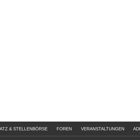
ATZ & STELLENBÖRSE
FOREN
VERANSTALTUNGEN
AD