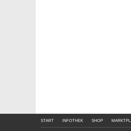
START
INFOTHEK
SHOP
MARKTPL