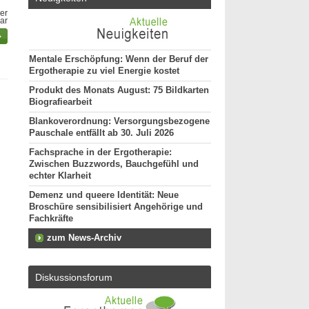
er
bar
Mentale Erschöpfung: Wenn der Beruf der
Ergotherapie zu viel Energie kostet
Produkt des Monats August: 75 Bildkarten
Biografiearbeit
Blankoverordnung: Versorgungsbezogene
Pauschale entfällt ab 30. Juli 2026
Fachsprache in der Ergotherapie:
Zwischen Buzzwords, Bauchgefühl und
echter Klarheit
Demenz und queere Identität: Neue
Broschüre sensibilisiert Angehörige und
Fachkräfte
zum News-Archiv
Diskussionsforum