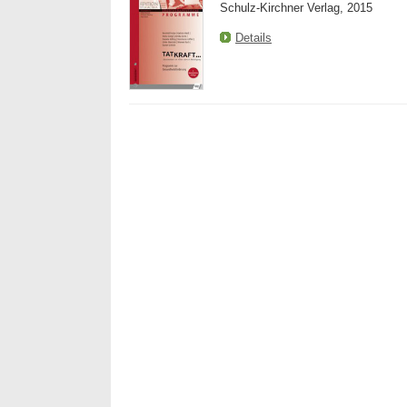
Schulz-Kirchner Verlag, 2015
Details