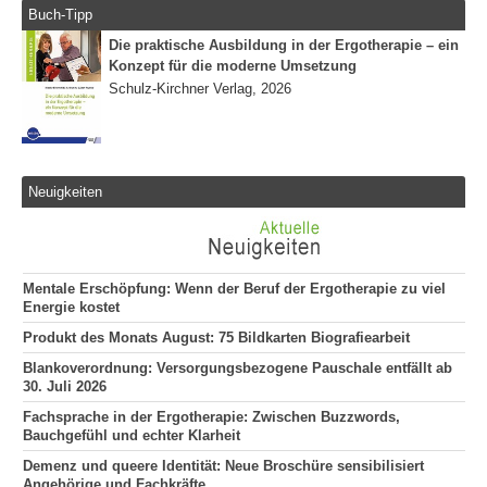
Buch-Tipp
Die praktische Ausbildung in der Ergotherapie – ein
Konzept für die moderne Umsetzung
Schulz-Kirchner Verlag, 2026
Neuigkeiten
Mentale Erschöpfung: Wenn der Beruf der Ergotherapie zu viel
Energie kostet
Produkt des Monats August: 75 Bildkarten Biografiearbeit
Blankoverordnung: Versorgungsbezogene Pauschale entfällt ab
30. Juli 2026
Fachsprache in der Ergotherapie: Zwischen Buzzwords,
Bauchgefühl und echter Klarheit
Demenz und queere Identität: Neue Broschüre sensibilisiert
Angehörige und Fachkräfte