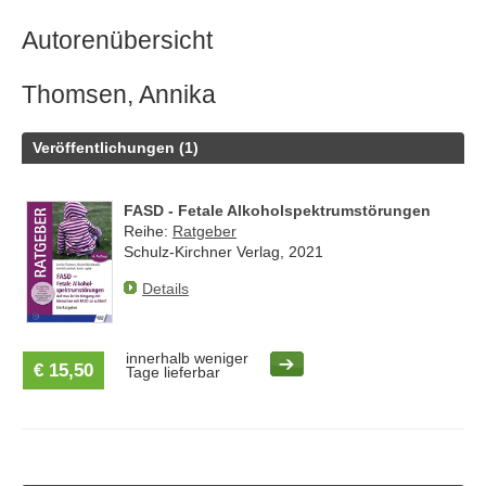
Autorenübersicht
Thomsen, Annika
Veröffentlichungen (1)
FASD - Fetale Alkoholspektrumstörungen
Reihe:
Ratgeber
Schulz-Kirchner Verlag, 2021
Details
innerhalb weniger
€ 15,50
Tage lieferbar