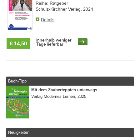
Reihe:
Ratgeber
Schulz-Kirchner Verlag, 2024
Details
innerhalb weniger
€ 14,50
Tage lieferbar
Buch-Tipp
Mit dem Zauberteppich unterwegs
Verlag Modernes Lernen, 2025
Neuigkeiten