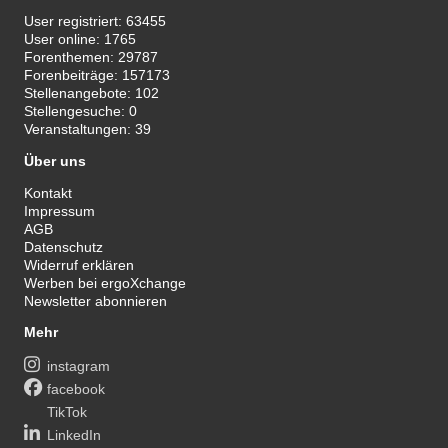
User registriert:
63455
User online:
1765
Forenthemen:
29787
Forenbeiträge:
157173
Stellenangebote:
102
Stellengesuche:
0
Veranstaltungen:
39
Über uns
Kontakt
Impressum
AGB
Datenschutz
Widerruf erklären
Werben bei ergoXchange
Newsletter abonnieren
Mehr
instagram
facebook
TikTok
LinkedIn