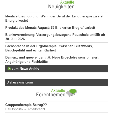
Mentale Erschöpfung: Wenn der Beruf der Ergotherapie zu viel
Energie kostet
Produkt des Monats August: 75 Bildkarten Biografiearbeit
Blankoverordnung: Versorgungsbezogene Pauschale entfällt ab
30. Juli 2026
Fachsprache in der Ergotherapie: Zwischen Buzzwords,
Bauchgefühl und echter Klarheit
Demenz und queere Identität: Neue Broschüre sensibilisiert
Angehörige und Fachkräfte
zum News-Archiv
Diskussionsforum
Gruppentherapie Betrug??
Berufspolitik & Arbeitsrecht