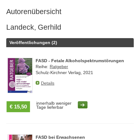
Autorenübersicht
Landeck, Gerhild
Veröffentlichungen (2)
FASD - Fetale Alkoholspektrumstörungen
Reihe:
Ratgeber
Schulz-Kirchner Verlag, 2021
Details
innerhalb weniger
€ 15,50
Tage lieferbar
FASD bei Erwachsenen