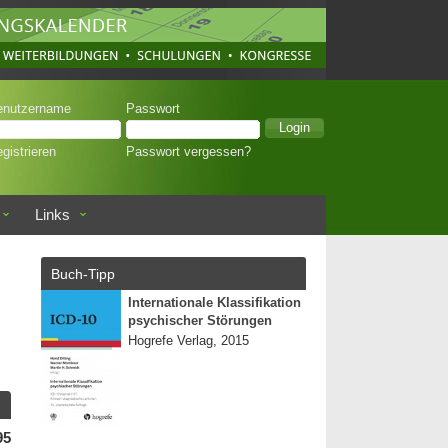
enutzername
Passwort
gistrieren
Passwort vergessen?
Links
Buch-Tipp
Internationale Klassifikation
psychischer Störungen
Hogrefe Verlag, 2015
95