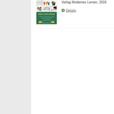
Verlag Modernes Lernen, 2018
Details