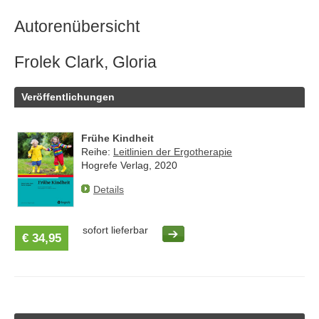
Autorenübersicht
Frolek Clark, Gloria
Veröffentlichungen
Frühe Kindheit
Reihe:
Leitlinien der Ergotherapie
Hogrefe Verlag, 2020
Details
sofort lieferbar
€ 34,95