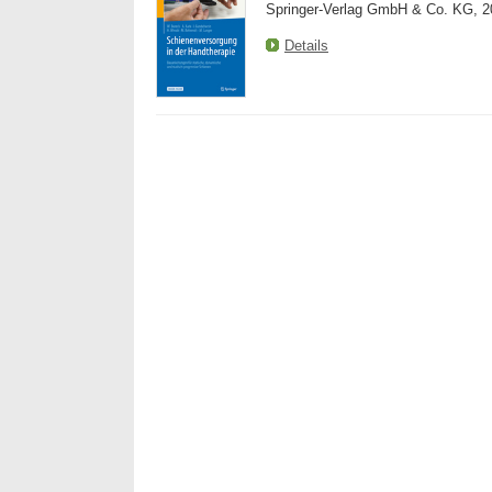
Springer-Verlag GmbH & Co. KG, 2
Details