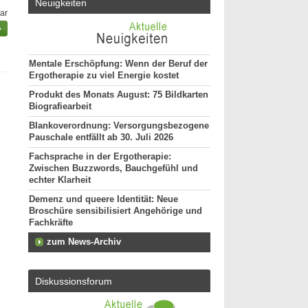
Neuigkeiten
bar
Mentale Erschöpfung: Wenn der Beruf der
Ergotherapie zu viel Energie kostet
Produkt des Monats August: 75 Bildkarten
Biografiearbeit
Blankoverordnung: Versorgungsbezogene
Pauschale entfällt ab 30. Juli 2026
Fachsprache in der Ergotherapie:
Zwischen Buzzwords, Bauchgefühl und
echter Klarheit
Demenz und queere Identität: Neue
Broschüre sensibilisiert Angehörige und
Fachkräfte
zum News-Archiv
Diskussionsforum