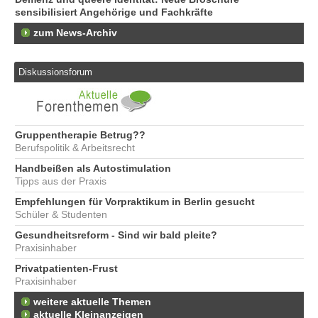
sensibilisiert Angehörige und Fachkräfte
zum News-Archiv
Diskussionsforum
Gruppentherapie Betrug??
Berufspolitik & Arbeitsrecht
Handbeißen als Autostimulation
Tipps aus der Praxis
Empfehlungen für Vorpraktikum in Berlin gesucht
Schüler & Studenten
Gesundheitsreform - Sind wir bald pleite?
Praxisinhaber
Privatpatienten-Frust
Praxisinhaber
weitere aktuelle Themen
aktuelle Kleinanzeigen