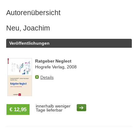
Autorenübersicht
Neu, Joachim
Veröffentlichungen
Ratgeber Neglect
Hogrefe Verlag, 2008
Details
innerhalb weniger
€ 12,95
Tage lieferbar