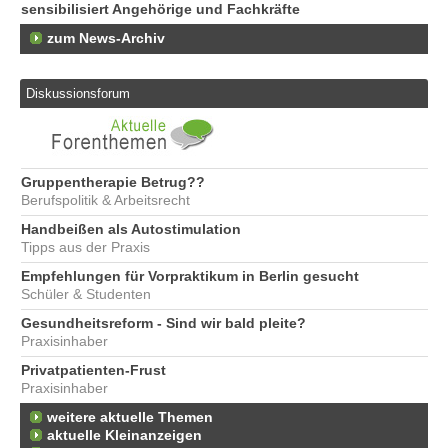
sensibilisiert Angehörige und Fachkräfte
zum News-Archiv
Diskussionsforum
Gruppentherapie Betrug??
Berufspolitik & Arbeitsrecht
Handbeißen als Autostimulation
Tipps aus der Praxis
Empfehlungen für Vorpraktikum in Berlin gesucht
Schüler & Studenten
Gesundheitsreform - Sind wir bald pleite?
Praxisinhaber
Privatpatienten-Frust
Praxisinhaber
weitere aktuelle Themen
aktuelle Kleinanzeigen