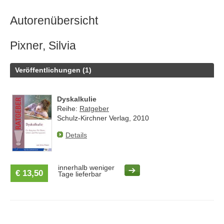
Autorenübersicht
Pixner, Silvia
Veröffentlichungen (1)
Dyskalkulie
Reihe:
Ratgeber
Schulz-Kirchner Verlag, 2010
Details
innerhalb weniger
€ 13,50
Tage lieferbar