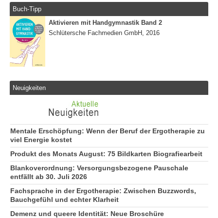
Buch-Tipp
Aktivieren mit Handgymnastik Band 2
Schlütersche Fachmedien GmbH, 2016
Neuigkeiten
Mentale Erschöpfung: Wenn der Beruf der Ergotherapie zu
viel Energie kostet
Produkt des Monats August: 75 Bildkarten Biografiearbeit
Blankoverordnung: Versorgungsbezogene Pauschale
entfällt ab 30. Juli 2026
Fachsprache in der Ergotherapie: Zwischen Buzzwords,
Bauchgefühl und echter Klarheit
Demenz und queere Identität: Neue Broschüre